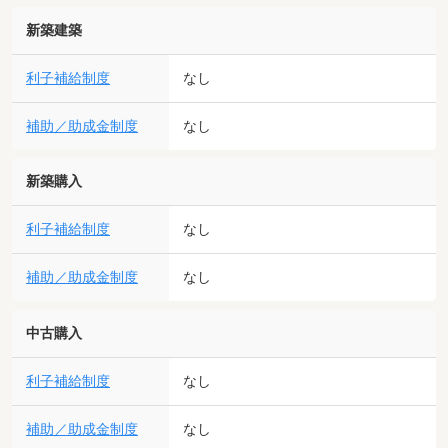
新築建築
利子補給制度
なし
補助／助成金制度
なし
新築購入
利子補給制度
なし
補助／助成金制度
なし
中古購入
利子補給制度
なし
補助／助成金制度
なし