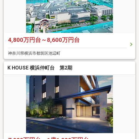
4,800万円台～8,600万円台
神奈川県横浜市都筑区池辺町
K HOUSE 横浜仲町台 第2期