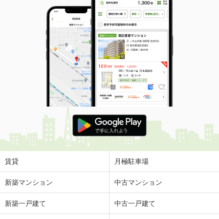
賃貸
月極駐車場
新築マンション
中古マンション
新築一戸建て
中古一戸建て