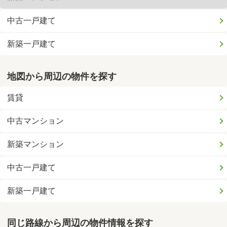
中古一戸建て
新築一戸建て
地図から周辺の物件を探す
賃貸
中古マンション
新築マンション
中古一戸建て
新築一戸建て
同じ路線から周辺の物件情報を探す