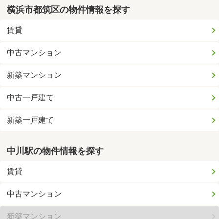
横浜市都筑区の物件情報を探す
賃貸
中古マンション
新築マンション
中古一戸建て
新築一戸建て
中川駅の物件情報を探す
賃貸
中古マンション
新築マンション