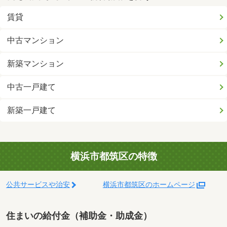
賃貸
中古マンション
新築マンション
中古一戸建て
新築一戸建て
横浜市都筑区の特徴
公共サービスや治安
横浜市都筑区のホームページ
住まいの給付金（補助金・助成金）