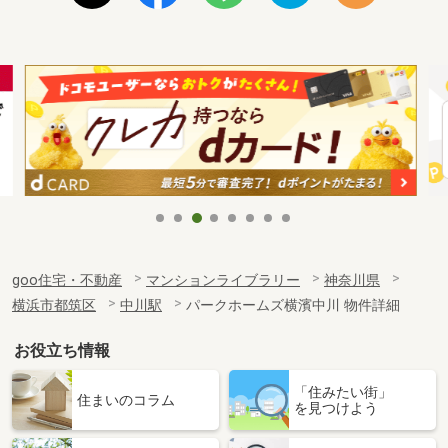
goo住宅・不動産
マンションライブラリー
神奈川県
横浜市都筑区
中川駅
パークホームズ横濱中川 物件詳細
お役立ち情報
「住みたい街」
住まいのコラム
を見つけよう