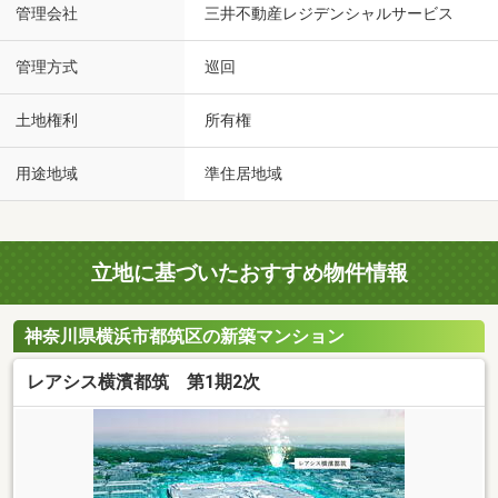
管理会社
三井不動産レジデンシャルサービス
管理方式
巡回
土地権利
所有権
用途地域
準住居地域
立地に基づいたおすすめ物件情報
神奈川県横浜市都筑区の新築マンション
レアシス横濱都筑 第1期2次