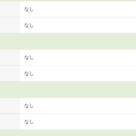
なし
なし
なし
なし
なし
なし