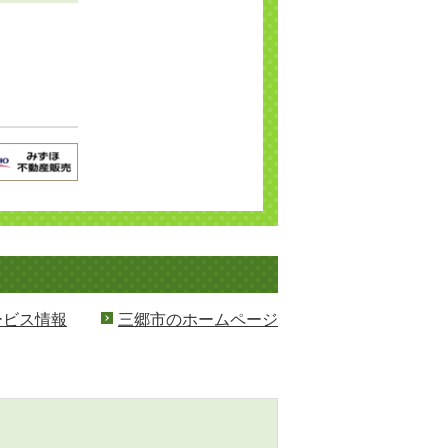
ービス情報
三郷市のホームページ