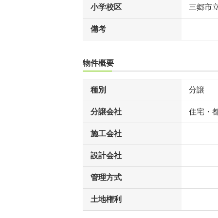
小学校区
三郷市
備考
物件概要
種別
分譲
分譲会社
住宅・
施工会社
設計会社
管理方式
土地権利