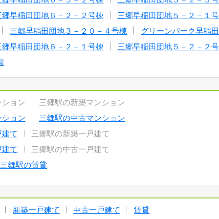
三郷早稲田団地６－２－２号棟
三郷早稲田団地５－２－１号
三郷早稲田団地３－２０－４号棟
グリーンパーク早稲田
三郷早稲田団地６－２－１号棟
三郷早稲田団地５－２－２号
園
ンション
三郷駅の新築マンション
ンション
三郷駅の中古マンション
戸建て
三郷駅の新築一戸建て
戸建て
三郷駅の中古一戸建て
三郷駅の賃貸
新築一戸建て
中古一戸建て
賃貸