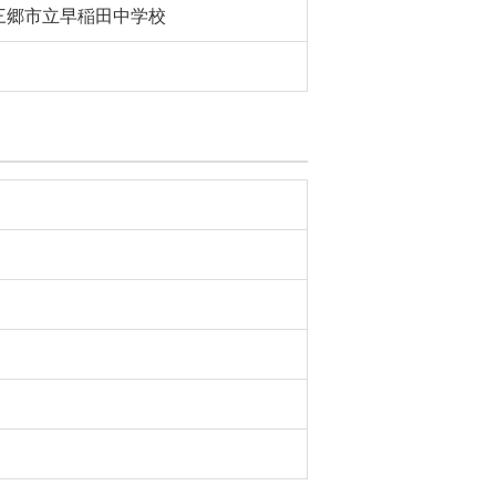
三郷市立早稲田中学校