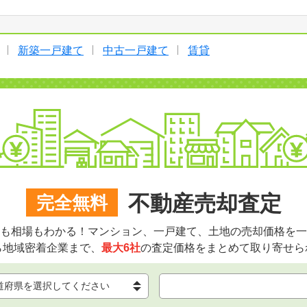
新築一戸建て
中古一戸建て
賃貸
不動産売却査定
完全無料
も相場もわかる！マンション、一戸建て、土地の売却価格を一
ら地域密着企業まで、
最大6社
の査定価格をまとめて取り寄せら