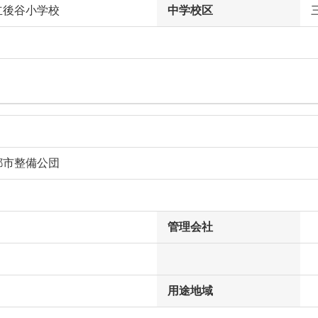
立後谷小学校
中学校区
都市整備公団
管理会社
用途地域