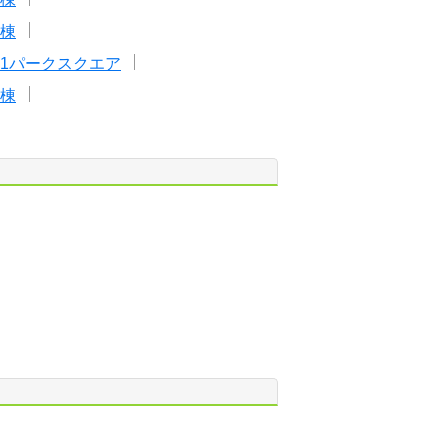
棟
1パークスクエア
棟