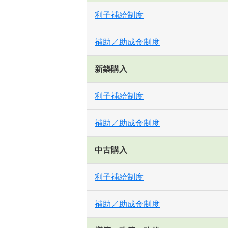
利子補給制度
補助／助成金制度
新築購入
利子補給制度
補助／助成金制度
中古購入
利子補給制度
補助／助成金制度