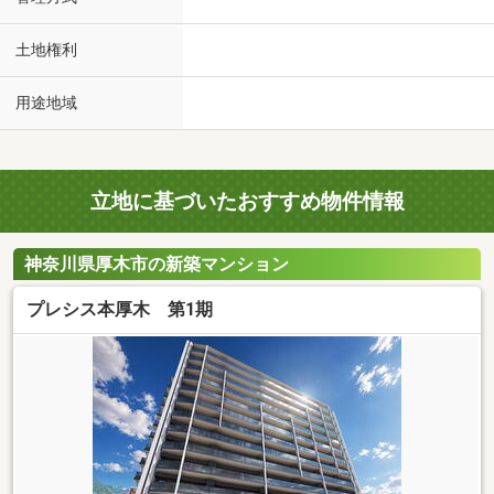
土地権利
用途地域
立地に基づいたおすすめ物件情報
神奈川県厚木市の新築マンション
プレシス本厚木 第1期