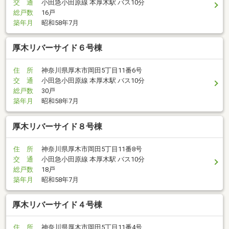
交 通
小田急小田原線 本厚木駅 バス10分
総戸数
16戸
築年月
昭和58年7月
厚木リバーサイド６号棟
住 所
神奈川県厚木市岡田5丁目11番6号
交 通
小田急小田原線 本厚木駅 バス10分
総戸数
30戸
築年月
昭和58年7月
厚木リバーサイド８号棟
住 所
神奈川県厚木市岡田5丁目11番8号
交 通
小田急小田原線 本厚木駅 バス10分
総戸数
18戸
築年月
昭和58年7月
厚木リバーサイド４号棟
住 所
神奈川県厚木市岡田5丁目11番4号