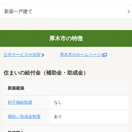
新築一戸建て
厚木市の特徴
公共サービスや治安
厚木市のホームページ
住まいの給付金（補助金・助成金）
新築建築
利子補給制度
なし
補助／助成金制度
あり