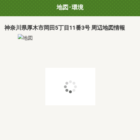
地図･環境
神奈川県厚木市岡田5丁目11番3号 周辺地図情報