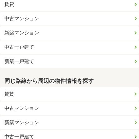
賃貸
中古マンション
新築マンション
中古一戸建て
新築一戸建て
同じ路線から周辺の物件情報を探す
賃貸
中古マンション
新築マンション
中古一戸建て