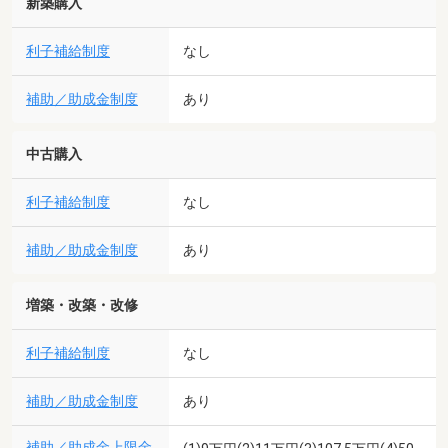
新築購入
利子補給制度
なし
補助／助成金制度
あり
中古購入
利子補給制度
なし
補助／助成金制度
あり
増築・改築・改修
利子補給制度
なし
補助／助成金制度
あり
補助／助成金上限金