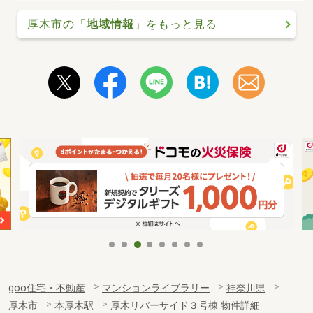
厚木市の「
地域情報
」をもっと見る
goo住宅・不動産
マンションライブラリー
神奈川県
厚木市
本厚木駅
厚木リバーサイド３号棟 物件詳細