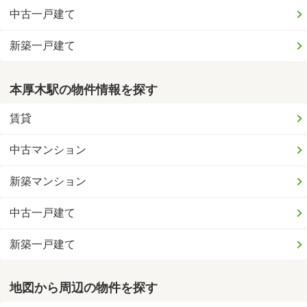
中古一戸建て
新築一戸建て
本厚木駅の物件情報を探す
賃貸
中古マンション
新築マンション
中古一戸建て
新築一戸建て
地図から周辺の物件を探す