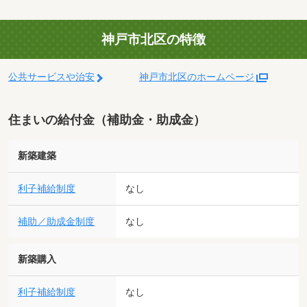
神戸市北区の特徴
公共サービスや治安
神戸市北区のホームページ
住まいの給付金（補助金・助成金）
新築建築
利子補給制度
なし
補助／助成金制度
なし
新築購入
利子補給制度
なし