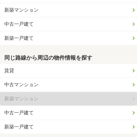
新築マンション
中古一戸建て
新築一戸建て
同じ路線から周辺の物件情報を探す
賃貸
中古マンション
新築マンション
中古一戸建て
新築一戸建て