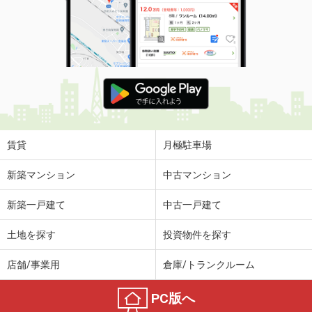
賃貸
月極駐車場
新築マンション
中古マンション
新築一戸建て
中古一戸建て
土地を探す
投資物件を探す
店舗/事業用
倉庫/トランクルーム
PC版へ