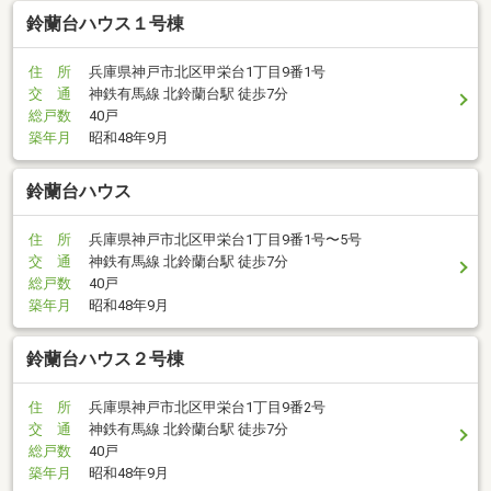
鈴蘭台ハウス１号棟
住 所
兵庫県神戸市北区甲栄台1丁目9番1号
交 通
神鉄有馬線 北鈴蘭台駅 徒歩7分
総戸数
40戸
築年月
昭和48年9月
鈴蘭台ハウス
住 所
兵庫県神戸市北区甲栄台1丁目9番1号〜5号
交 通
神鉄有馬線 北鈴蘭台駅 徒歩7分
総戸数
40戸
築年月
昭和48年9月
鈴蘭台ハウス２号棟
住 所
兵庫県神戸市北区甲栄台1丁目9番2号
交 通
神鉄有馬線 北鈴蘭台駅 徒歩7分
総戸数
40戸
築年月
昭和48年9月