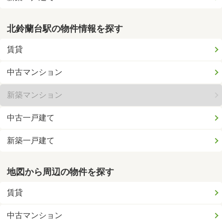
北鈴蘭台駅の物件情報を探す
賃貸
中古マンション
新築マンション
中古一戸建て
新築一戸建て
地図から周辺の物件を探す
賃貸
中古マンション