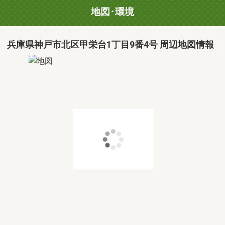
地図･環境
兵庫県神戸市北区甲栄台1丁目9番4号 周辺地図情報