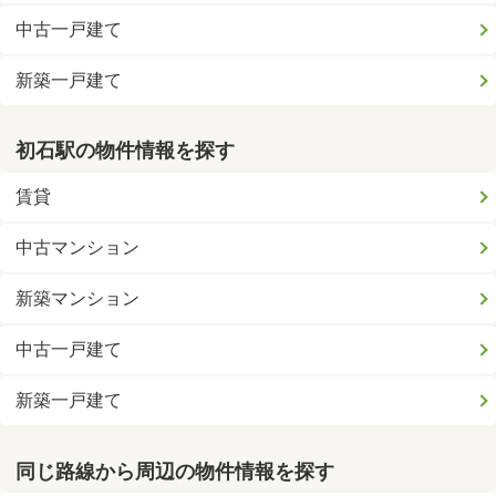
中古一戸建て
新築一戸建て
初石駅の物件情報を探す
賃貸
中古マンション
新築マンション
中古一戸建て
新築一戸建て
同じ路線から周辺の物件情報を探す