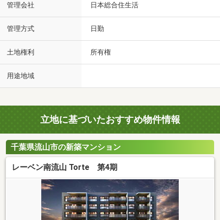
管理会社
日本総合住生活
管理方式
日勤
土地権利
所有権
用途地域
立地に基づいたおすすめ物件情報
千葉県流山市の新築マンション
レーベン南流山 Torte 第4期