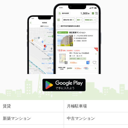
賃貸
月極駐車場
新築マンション
中古マンション