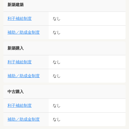
新築建築
利子補給制度
なし
補助／助成金制度
なし
新築購入
利子補給制度
なし
補助／助成金制度
なし
中古購入
利子補給制度
なし
補助／助成金制度
なし