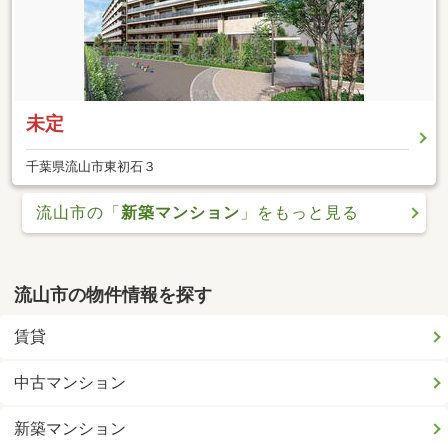
未定
千葉県流山市東初石３
流山市の「
新築マンション
」をもっと見る
流山市の物件情報を探す
賃貸
中古マンション
新築マンション