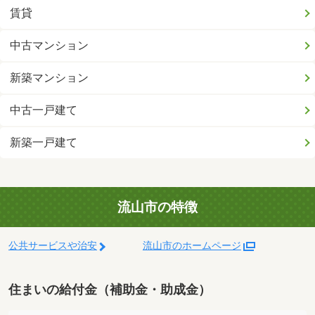
賃貸
中古マンション
新築マンション
中古一戸建て
新築一戸建て
流山市の特徴
公共サービスや治安
流山市のホームページ
住まいの給付金（補助金・助成金）