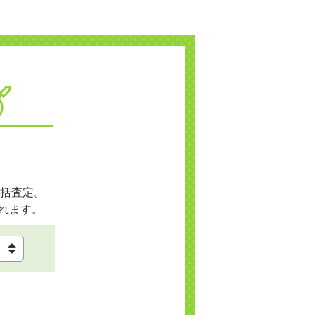
括査定。
れます。