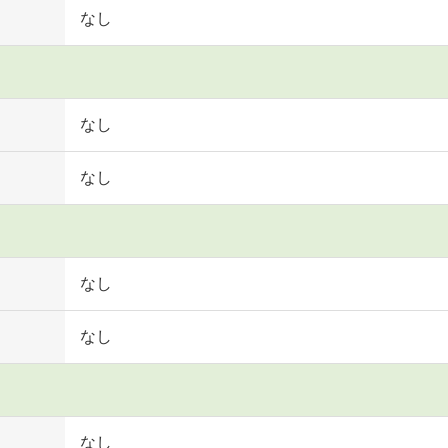
なし
なし
なし
なし
なし
なし