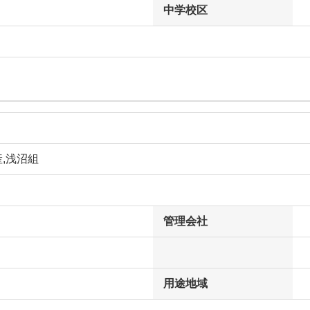
中学校区
,浅沼組
管理会社
用途地域