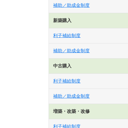
補助／助成金制度
新築購入
利子補給制度
補助／助成金制度
中古購入
利子補給制度
補助／助成金制度
増築・改築・改修
利子補給制度