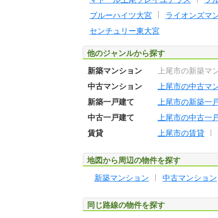
ブルーハイツ大宮
ライオンズマ
センチュリー東大宮
他のジャンルから探す
新築マンション
上尾市の新築マ
中古マンション
上尾市の中古マ
新築一戸建て
上尾市の新築一
中古一戸建て
上尾市の中古一
賃貸
上尾市の賃貸
地図から周辺の物件を探す
新築マンション
中古マンション
同じ路線の物件を探す