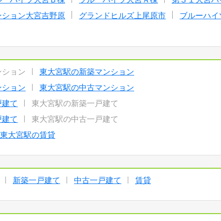
ンション大宮吉野原
グランドヒルズ上尾原市
ブルーハイ
ンション
東大宮駅の新築マンション
ンション
東大宮駅の中古マンション
戸建て
東大宮駅の新築一戸建て
戸建て
東大宮駅の中古一戸建て
東大宮駅の賃貸
新築一戸建て
中古一戸建て
賃貸