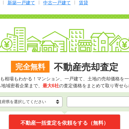
新築一戸建て
中古一戸建て
賃貸
不動産売却査定
完全無料
も相場もわかる！マンション、一戸建て、土地の売却価格を一
ら地域密着企業まで、
最大6社
の査定価格をまとめて取り寄せら
不動産一括査定を依頼をする（無料）