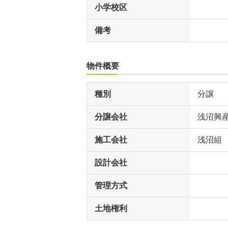
小学校区
備考
物件概要
種別
分譲
分譲会社
浅沼興産
施工会社
浅沼組
設計会社
管理方式
土地権利