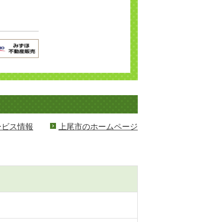
ービス情報
上尾市のホームページ