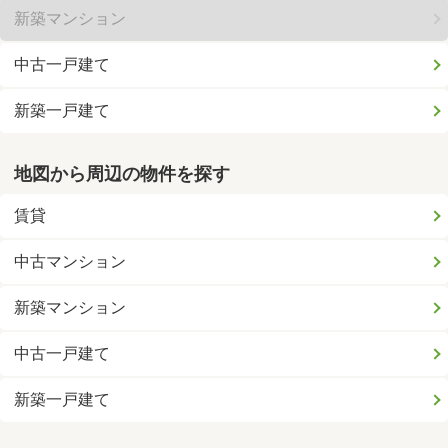
新築マンション
中古一戸建て
新築一戸建て
地図から周辺の物件を探す
賃貸
中古マンション
新築マンション
中古一戸建て
新築一戸建て