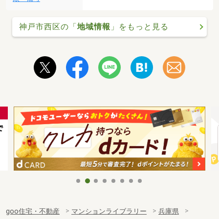
神戸市西区の「
地域情報
」をもっと見る
goo住宅・不動産
マンションライブラリー
兵庫県