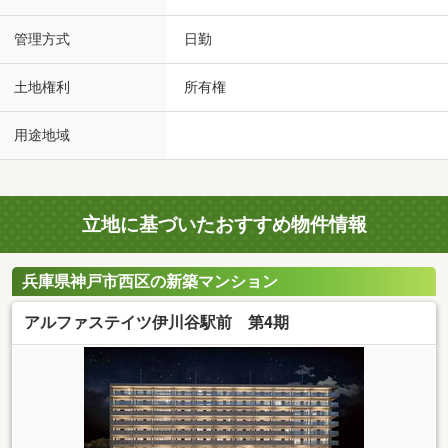
管理方式
日勤
土地権利
所有権
用途地域
立地に基づいたおすすめ物件情報
兵庫県神戸市西区の新築マンション
アルファステイツ伊川谷駅前 第4期