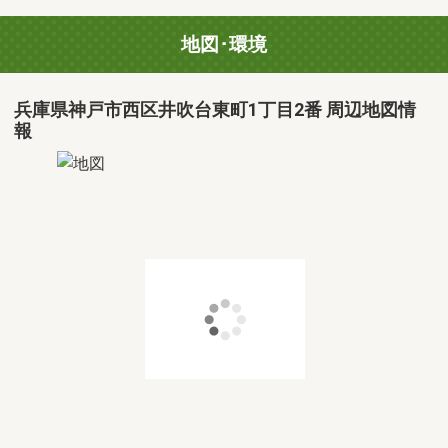
地図･環境
兵庫県神戸市西区井吹台東町1丁目2番 周辺地図情
報