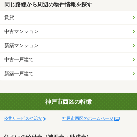
同じ路線から周辺の物件情報を探す
賃貸
中古マンション
新築マンション
中古一戸建て
新築一戸建て
神戸市西区の特徴
公共サービスや治安
神戸市西区のホームページ