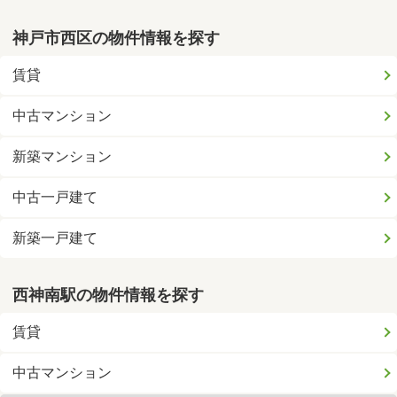
神戸市西区の物件情報を探す
賃貸
中古マンション
新築マンション
中古一戸建て
新築一戸建て
西神南駅の物件情報を探す
賃貸
中古マンション