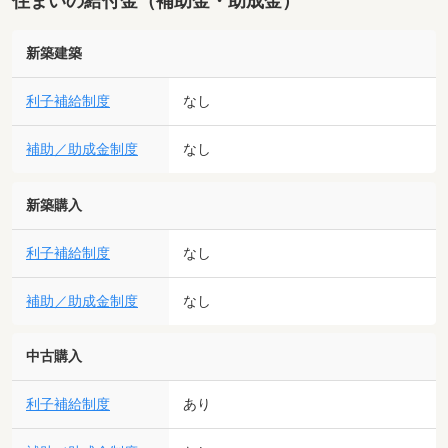
住まいの給付金（補助金・助成金）
新築建築
利子補給制度
なし
補助／助成金制度
なし
新築購入
利子補給制度
なし
補助／助成金制度
なし
中古購入
利子補給制度
あり