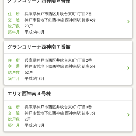
グランコリーナ西神南９番館
住 所
兵庫県神戸市西区井吹台東町1丁目2番
交 通
神戸市営地下鉄西神線 西神南駅 徒歩4分
総戸数
23戸
築年月
平成5年3月
グランコリーナ西神南７番館
住 所
兵庫県神戸市西区井吹台東町1丁目2番
交 通
神戸市営地下鉄西神線 西神南駅 徒歩5分
総戸数
52戸
築年月
平成5年3月
エリオ西神南４号棟
住 所
兵庫県神戸市西区井吹台東町1丁目3番
交 通
神戸市営地下鉄西神線 西神南駅 徒歩3分
総戸数
2戸
築年月
平成5年3月