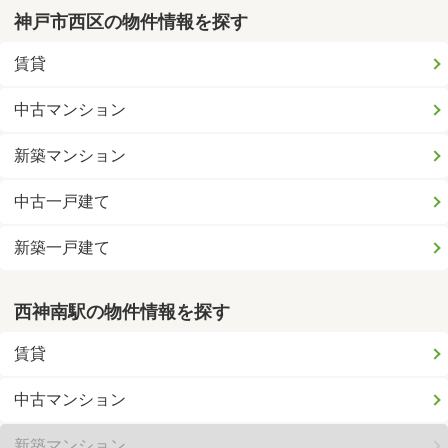
神戸市西区の物件情報を探す
賃貸
中古マンション
新築マンション
中古一戸建て
新築一戸建て
西神南駅の物件情報を探す
賃貸
中古マンション
新築マンション