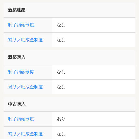
新築建築
利子補給制度
なし
補助／助成金制度
なし
新築購入
利子補給制度
なし
補助／助成金制度
なし
中古購入
利子補給制度
あり
補助／助成金制度
なし