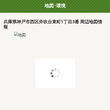
地図･環境
兵庫県神戸市西区井吹台東町1丁目3番 周辺地図情
報