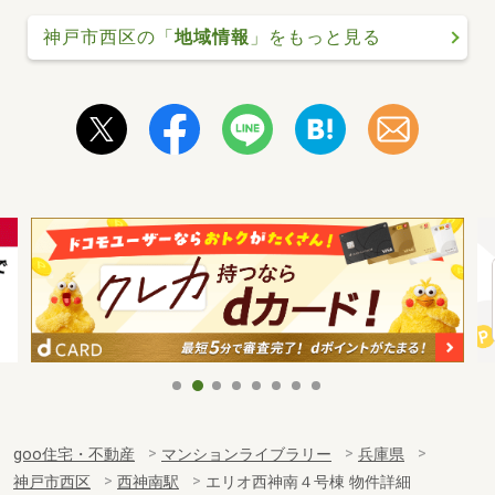
神戸市西区の「
地域情報
」をもっと見る
goo住宅・不動産
マンションライブラリー
兵庫県
神戸市西区
西神南駅
エリオ西神南４号棟 物件詳細