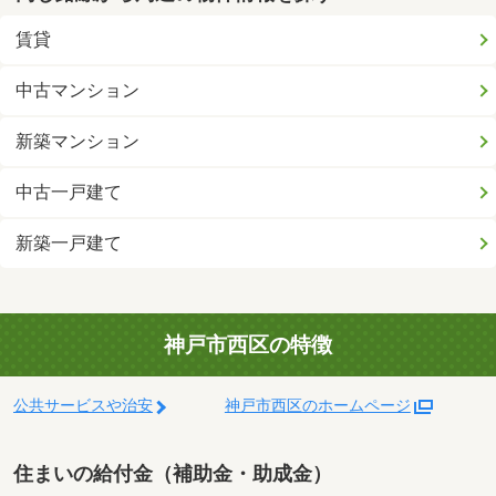
賃貸
中古マンション
新築マンション
中古一戸建て
新築一戸建て
神戸市西区の特徴
公共サービスや治安
神戸市西区のホームページ
住まいの給付金（補助金・助成金）