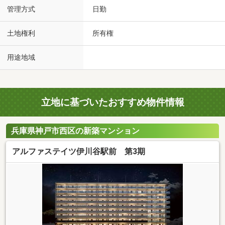
管理方式
日勤
土地権利
所有権
用途地域
立地に基づいたおすすめ物件情報
兵庫県神戸市西区の新築マンション
アルファステイツ伊川谷駅前 第3期