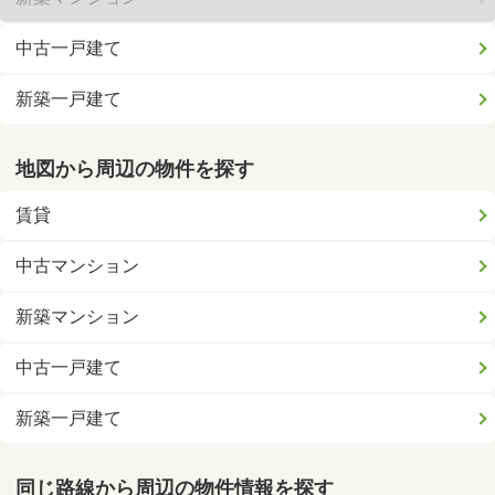
中古一戸建て
新築一戸建て
地図から周辺の物件を探す
賃貸
中古マンション
新築マンション
中古一戸建て
新築一戸建て
同じ路線から周辺の物件情報を探す