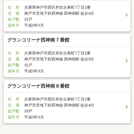
住 所
兵庫県神戸市西区井吹台東町1丁目2番
交 通
神戸市営地下鉄西神線 西神南駅 徒歩4分
総戸数
23戸
築年月
平成5年3月
グランコリーナ西神南７番館
住 所
兵庫県神戸市西区井吹台東町1丁目2番
交 通
神戸市営地下鉄西神線 西神南駅 徒歩5分
総戸数
52戸
築年月
平成5年3月
グランコリーナ西神南８番館
住 所
兵庫県神戸市西区井吹台東町1丁目2番
交 通
神戸市営地下鉄西神線 西神南駅 徒歩4分
総戸数
39戸
築年月
平成5年3月