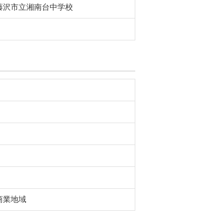
藤沢市立湘南台中学校
商業地域