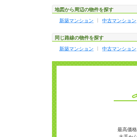
地図から周辺の物件を探す
新築マンション
中古マンション
同じ路線の物件を探す
新築マンション
中古マンション
最高価格
大手か