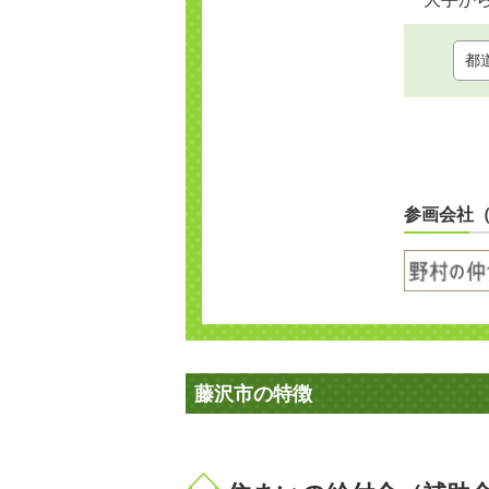
参画会社
藤沢市の特徴