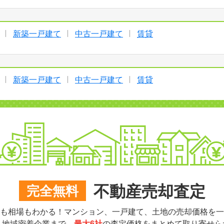
新築一戸建て
中古一戸建て
賃貸
新築一戸建て
中古一戸建て
賃貸
不動産売却査定
完全無料
も相場もわかる！マンション、一戸建て、土地の売却価格を一
ら地域密着企業まで、
最大6社
の査定価格をまとめて取り寄せら