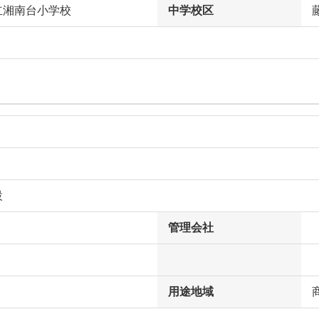
立湘南台小学校
中学校区
設
管理会社
用途地域