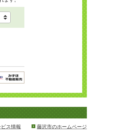
ービス情報
藤沢市のホームページ