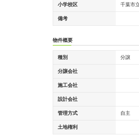
小学校区
千葉市
備考
物件概要
種別
分譲
分譲会社
施工会社
設計会社
管理方式
自主
土地権利