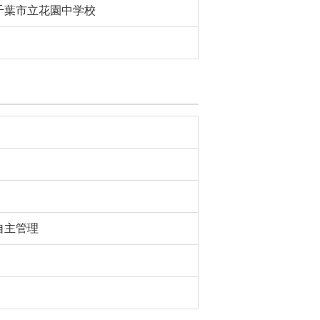
千葉市立花園中学校
自主管理