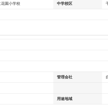
立花園小学校
中学校区
管理会社
用途地域