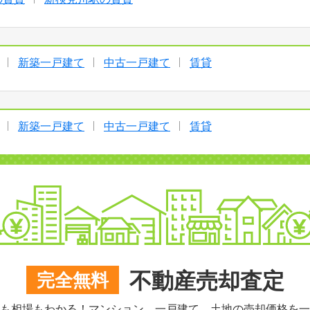
新築一戸建て
中古一戸建て
賃貸
新築一戸建て
中古一戸建て
賃貸
不動産売却査定
完全無料
も相場もわかる！マンション、一戸建て、土地の売却価格を一