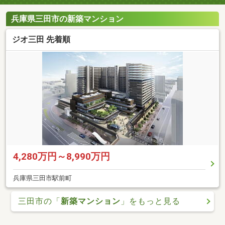
兵庫県三田市の新築マンション
ジオ三田 先着順
4,280万円～8,990万円
兵庫県三田市駅前町
三田市の「
新築マンション
」をもっと見る