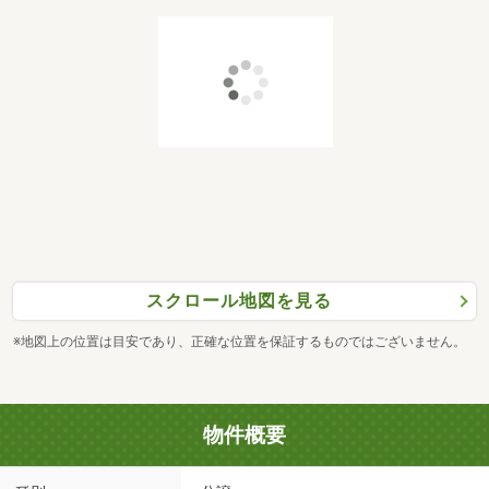
スクロール地図を見る
※地図上の位置は目安であり、正確な位置を保証するものではございません。
物件概要