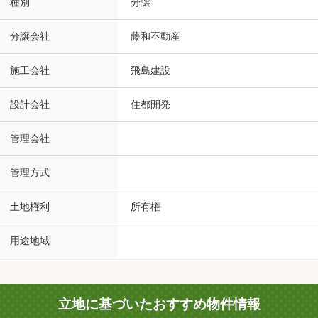
種別
分譲
分譲会社
藤和不動産
施工会社
飛島建設
設計会社
住都開発
管理会社
管理方式
土地権利
所有権
用途地域
立地に基づいたおすすめ物件情報