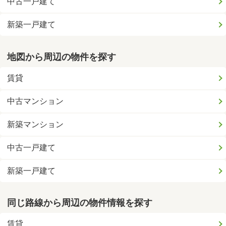
中古一戸建て
新築一戸建て
地図から周辺の物件を探す
賃貸
中古マンション
新築マンション
中古一戸建て
新築一戸建て
同じ路線から周辺の物件情報を探す
賃貸