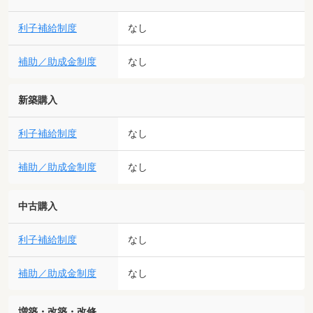
利子補給制度
なし
補助／助成金制度
なし
新築購入
利子補給制度
なし
補助／助成金制度
なし
中古購入
利子補給制度
なし
補助／助成金制度
なし
増築・改築・改修