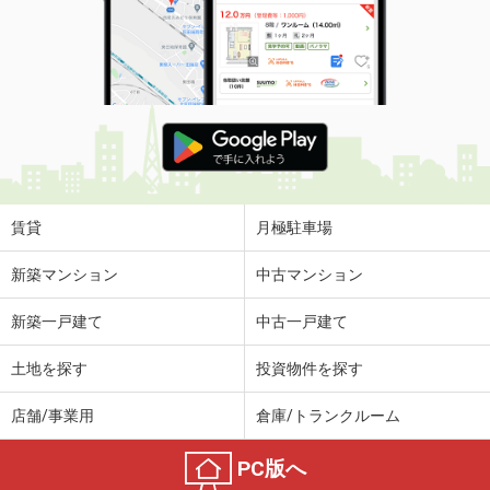
賃貸
月極駐車場
新築マンション
中古マンション
新築一戸建て
中古一戸建て
土地を探す
投資物件を探す
店舗/事業用
倉庫/トランクルーム
PC版へ