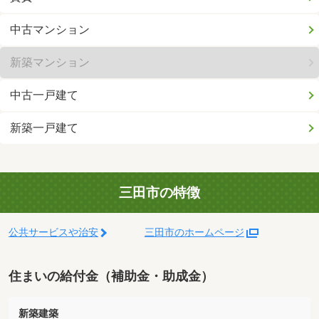
中古マンション
新築マンション
中古一戸建て
新築一戸建て
三田市の特徴
公共サービスや治安
三田市のホームページ
住まいの給付金（補助金・助成金）
新築建築