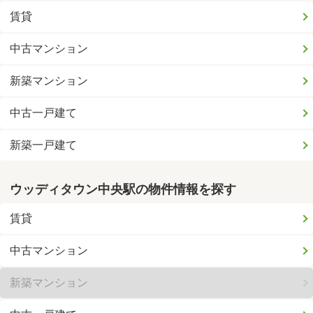
賃貸
中古マンション
新築マンション
中古一戸建て
新築一戸建て
ウッディタウン中央駅の物件情報を探す
賃貸
中古マンション
新築マンション