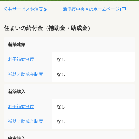
公共サービスや治安
新潟市中央区のホームページ
住まいの給付金（補助金・助成金）
新築建築
利子補給制度
なし
補助／助成金制度
なし
新築購入
利子補給制度
なし
補助／助成金制度
なし
中古購入