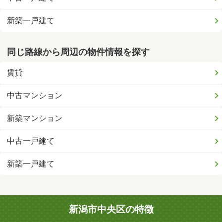
新築一戸建て
同じ路線から周辺の物件情報を探す
賃貸
中古マンション
新築マンション
中古一戸建て
新築一戸建て
新潟市中央区の特徴