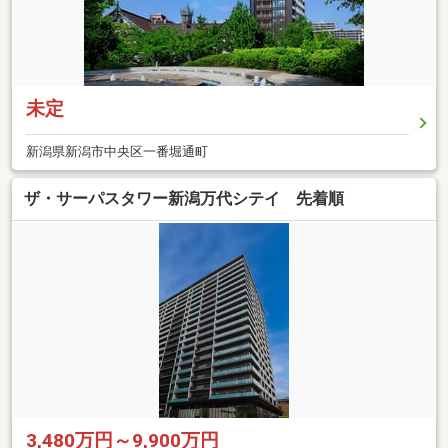
未定
新潟県新潟市中央区一番堀通町
ザ・サーパスタワー新潟万代シテイ 先着順
3,480万円～9,900万円