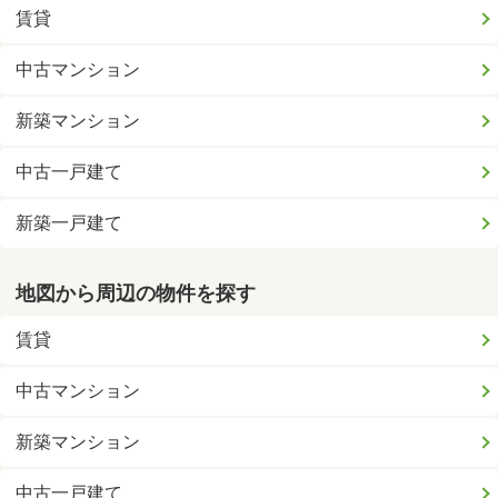
賃貸
中古マンション
新築マンション
中古一戸建て
新築一戸建て
地図から周辺の物件を探す
賃貸
中古マンション
新築マンション
中古一戸建て