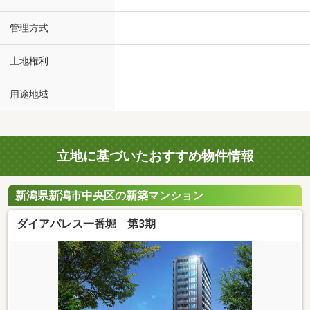
管理方式
土地権利
用途地域
立地に基づいたおすすめ物件情報
新潟県新潟市中央区の新築マンション
ダイアパレス一番堀 第3期