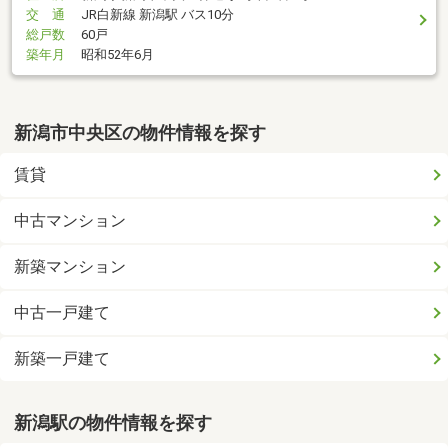
交 通
JR白新線 新潟駅 バス10分
総戸数
60戸
築年月
昭和52年6月
新潟市中央区の物件情報を探す
賃貸
中古マンション
新築マンション
中古一戸建て
新築一戸建て
新潟駅の物件情報を探す