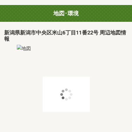
地図･環境
新潟県新潟市中央区米山6丁目11番22号 周辺地図情
報