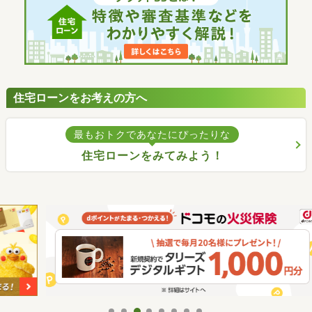
住宅ローンをお考えの方へ
最もおトクであなたにぴったりな
住宅ローンをみてみよう！