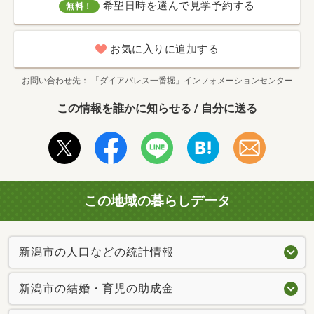
希望日時を選んで見学予約する
無料！
お気に入りに追加する
お問い合わせ先
「ダイアパレス一番堀」インフォメーションセンター
この情報を誰かに知らせる / 自分に送る
この地域の暮らしデータ
新潟市の人口などの統計情報
新潟市の結婚・育児の助成金