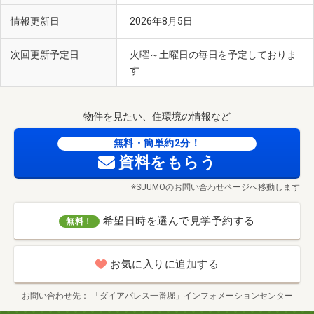
情報更新日
2026年8月5日
次回更新予定日
火曜～土曜日の毎日を予定しておりま
す
物件を見たい、住環境の情報など
無料・簡単約2分！
資料をもらう
※SUUMOのお問い合わせページへ移動します
希望日時を選んで見学予約する
無料！
お気に入りに追加する
お問い合わせ先
「ダイアパレス一番堀」インフォメーションセンター