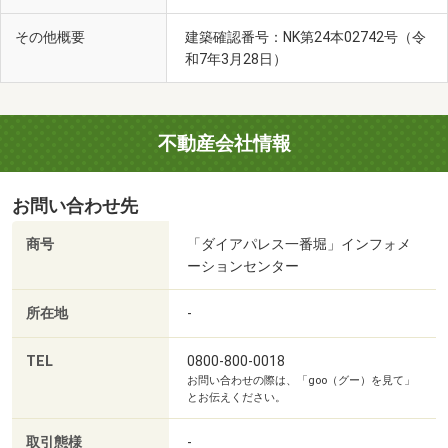
その他概要
建築確認番号：NK第24本02742号（令
和7年3月28日）
不動産会社情報
お問い合わせ先
商号
「ダイアパレス一番堀」インフォメ
ーションセンター
所在地
-
TEL
0800-800-0018
お問い合わせの際は、「goo（グー）を見て」
とお伝えください。
取引態様
-