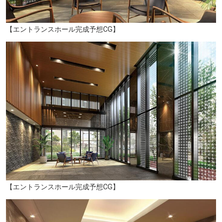
【エントランスホール完成予想CG】
【エントランスホール完成予想CG】