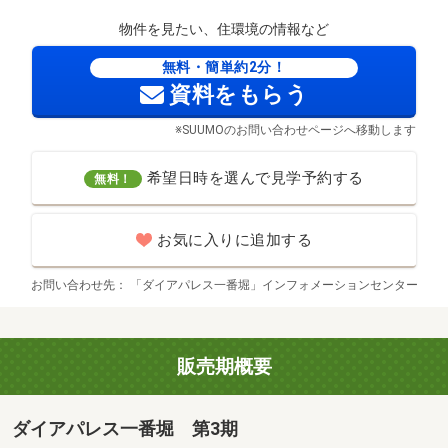
物件を見たい、住環境の情報など
無料・簡単約2分！
資料をもらう
※SUUMOのお問い合わせページへ移動します
希望日時を選んで見学予約する
無料！
お気に入りに追加する
お問い合わせ先
「ダイアパレス一番堀」インフォメーションセンター
販売期概要
ダイアパレス一番堀 第3期