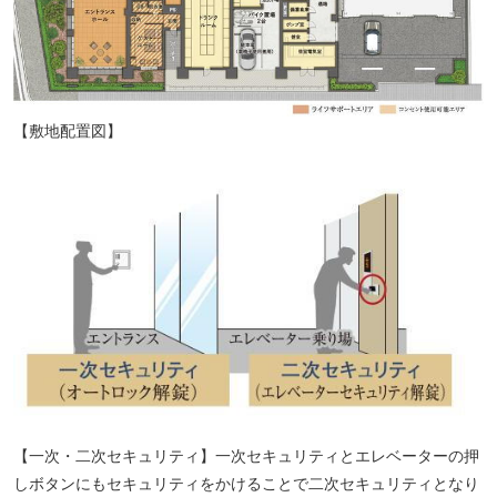
【敷地配置図】
【一次・二次セキュリティ】一次セキュリティとエレベーターの押
しボタンにもセキュリティをかけることで二次セキュリティとなり