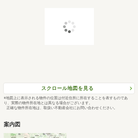
スクロール地図を見る
※地図上に表示される物件の位置は付近住所に所在することを表すものであ
り、実際の物件所在地とは異なる場合がございます。
正確な物件所在地は、取扱い不動産会社にお問い合わせください。
案内図