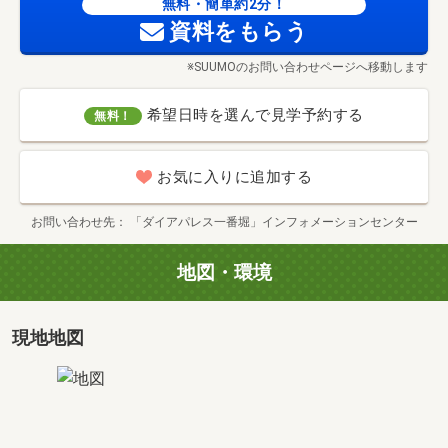
無料・簡単約2分！
資料をもらう
※SUUMOのお問い合わせページへ移動します
希望日時を選んで見学予約する
無料！
お気に入りに追加する
お問い合わせ先
「ダイアパレス一番堀」インフォメーションセンター
地図・環境
現地地図