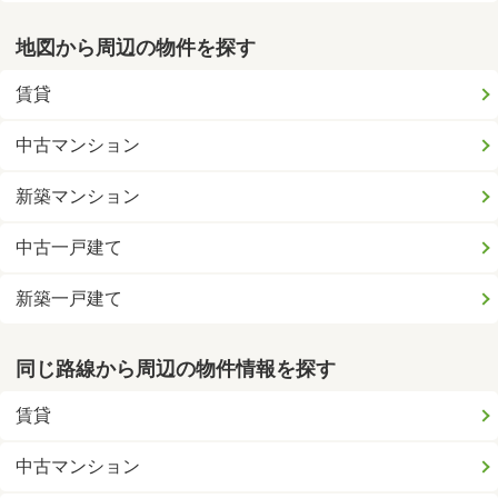
地図から周辺の物件を探す
賃貸
中古マンション
新築マンション
中古一戸建て
新築一戸建て
同じ路線から周辺の物件情報を探す
賃貸
中古マンション