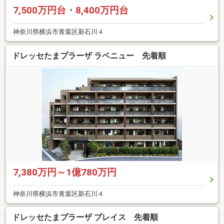
7,500万円台・8,400万円台
神奈川県横浜市青葉区新石川４
ドレッセたまプラーザ ラベニュー 先着順
7,380万円～1億780万円
神奈川県横浜市青葉区新石川４
ドレッセたまプラーザ プレイス 先着順