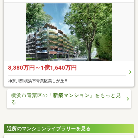
8,380万円～1億1,640万円
神奈川県横浜市青葉区美しが丘５
横浜市青葉区の「
新築マンション
」をもっと見
る
近所のマンションライブラリーを見る