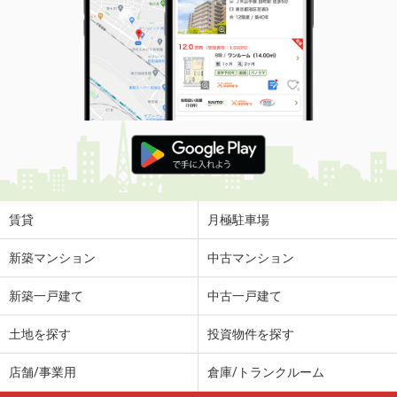
賃貸
月極駐車場
新築マンション
中古マンション
新築一戸建て
中古一戸建て
土地を探す
投資物件を探す
店舗/事業用
倉庫/トランクルーム