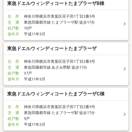
東急ドエルウィンディコートたまプラーザB棟
住 所
神奈川県横浜市青葉区荏子田1丁目2番5号
交 通
東急田園都市線 たまプラーザ駅 徒歩17分
総戸数
10戸
築年月
平成11年3月
東急ドエルウィンディコートたまプラーザ
住 所
神奈川県横浜市青葉区荏子田1丁目2番5号
交 通
東急田園都市線 あざみ野駅 徒歩17分
総戸数
37戸
築年月
平成11年3月
東急ドエルウィンディコートたまプラーザC棟
住 所
神奈川県横浜市青葉区荏子田1丁目2番5号
交 通
東急田園都市線 たまプラーザ駅 徒歩17分
総戸数
9戸
築年月
平成11年3月