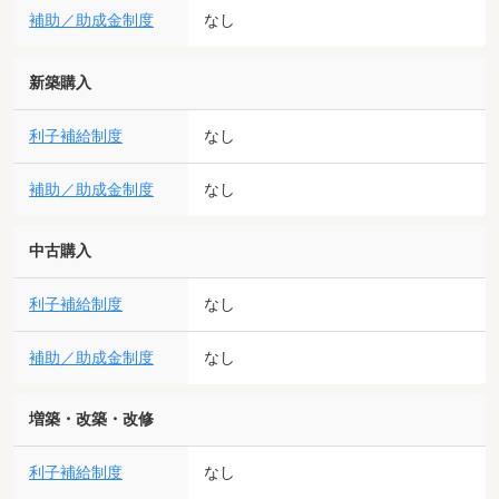
補助／助成金制度
なし
新築購入
利子補給制度
なし
補助／助成金制度
なし
中古購入
利子補給制度
なし
補助／助成金制度
なし
増築・改築・改修
利子補給制度
なし