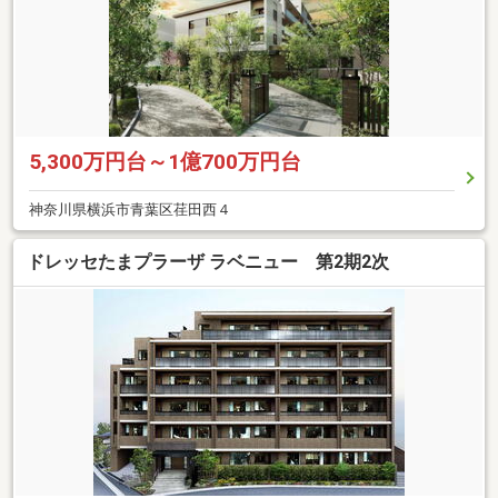
5,300万円台～1億700万円台
神奈川県横浜市青葉区荏田西４
ドレッセたまプラーザ ラベニュー 第2期2次