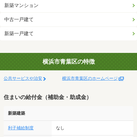
新築マンション
中古一戸建て
新築一戸建て
横浜市青葉区の特徴
公共サービスや治安
横浜市青葉区のホームページ
住まいの給付金（補助金・助成金）
新築建築
利子補給制度
なし