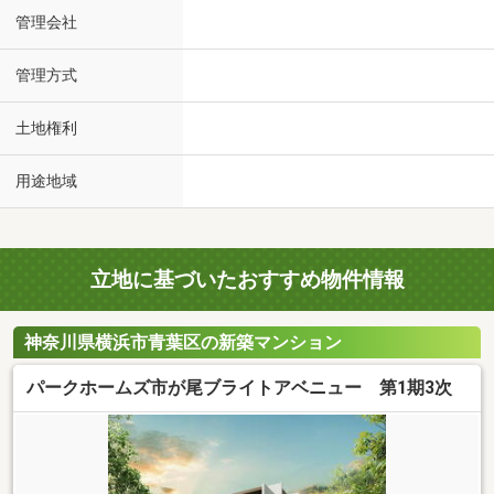
管理会社
管理方式
土地権利
用途地域
立地に基づいたおすすめ物件情報
神奈川県横浜市青葉区の新築マンション
パークホームズ市が尾ブライトアベニュー 第1期3次