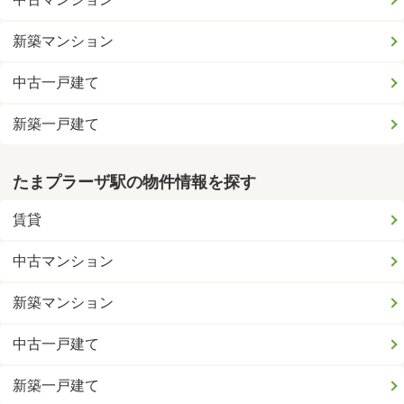
新築マンション
中古一戸建て
新築一戸建て
たまプラーザ駅の物件情報を探す
賃貸
中古マンション
新築マンション
中古一戸建て
新築一戸建て