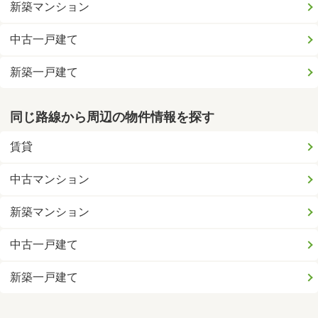
新築マンション
中古一戸建て
新築一戸建て
同じ路線から周辺の物件情報を探す
賃貸
中古マンション
新築マンション
中古一戸建て
新築一戸建て