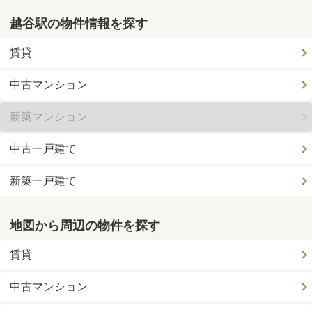
越谷駅の物件情報を探す
賃貸
中古マンション
新築マンション
中古一戸建て
新築一戸建て
地図から周辺の物件を探す
賃貸
中古マンション