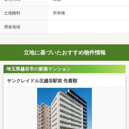
土地権利
所有権
用途地域
立地に基づいたおすすめ物件情報
埼玉県越谷市の新築マンション
サンクレイドル北越谷駅前 先着順