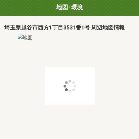
地図･環境
埼玉県越谷市西方1丁目3531番1号 周辺地図情報