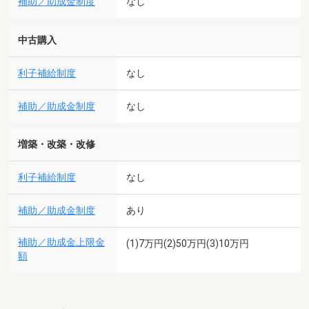
補助／助成金制度
なし
中古購入
利子補給制度
なし
補助／助成金制度
なし
増築・改築・改修
利子補給制度
なし
補助／助成金制度
あり
補助／助成金上限金
(1)7万円(2)50万円(3)10万円
額