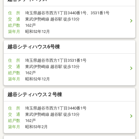
住 所
埼玉県越谷市西方1丁目3440番1号、3531番1号
交 通
東武伊勢崎線 越谷駅 徒歩13分
総戸数
162戸
築年月
昭和52年12月
越谷シティハウス6号棟
住 所
埼玉県越谷市西方1丁目3531番1号
交 通
東武伊勢崎線 越谷駅 徒歩13分
総戸数
162戸
築年月
昭和52年12月
越谷シティハウス２号棟
住 所
埼玉県越谷市西方1丁目3440番1号
交 通
東武伊勢崎線 越谷駅 徒歩13分
総戸数
162戸
築年月
昭和53年2月