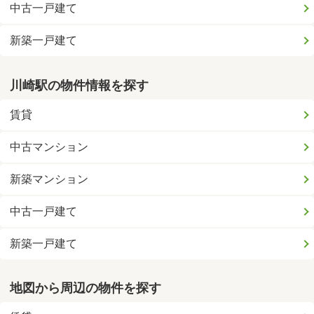
中古一戸建て
新築一戸建て
川崎駅の物件情報を探す
賃貸
中古マンション
新築マンション
中古一戸建て
新築一戸建て
地図から周辺の物件を探す