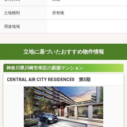
土地権利
所有権
用途地域
立地に基づいたおすすめ物件情報
神奈川県川崎市幸区の新築マンション
CENTRAL AIR CITY RESIDENCEII 第5期