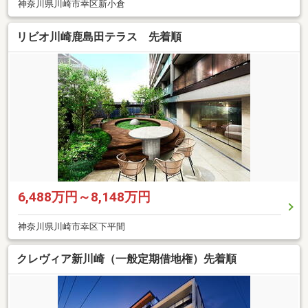
神奈川県川崎市幸区新小倉
リビオ川崎鹿島田テラス 先着順
6,488万円～8,148万円
神奈川県川崎市幸区下平間
クレヴィア新川崎（一般定期借地権）先着順