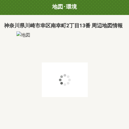
地図･環境
神奈川県川崎市幸区南幸町2丁目13番 周辺地図情報