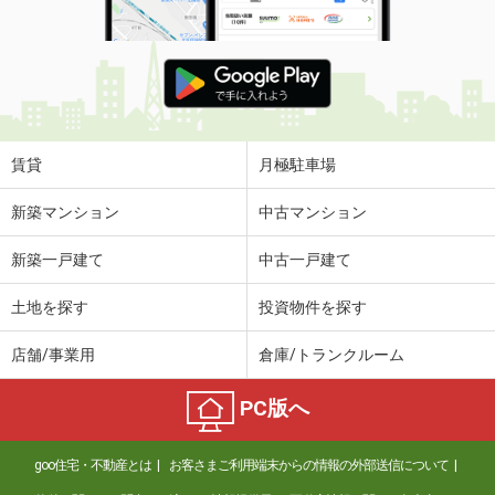
賃貸
月極駐車場
新築マンション
中古マンション
新築一戸建て
中古一戸建て
土地を探す
投資物件を探す
店舗/事業用
倉庫/トランクルーム
PC版へ
goo住宅・不動産とは
お客さまご利用端末からの情報の外部送信について