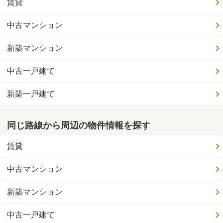
賃貸
中古マンション
新築マンション
中古一戸建て
新築一戸建て
同じ路線から周辺の物件情報を探す
賃貸
中古マンション
新築マンション
中古一戸建て