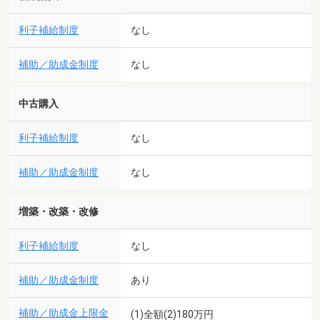
利子補給制度
なし
補助／助成金制度
なし
中古購入
利子補給制度
なし
補助／助成金制度
なし
増築・改築・改修
利子補給制度
なし
補助／助成金制度
あり
補助／助成金上限金
(1)全額(2)180万円