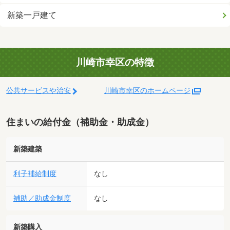
新築一戸建て
川崎市幸区の特徴
公共サービスや治安
川崎市幸区のホームページ
住まいの給付金（補助金・助成金）
新築建築
利子補給制度
なし
補助／助成金制度
なし
新築購入