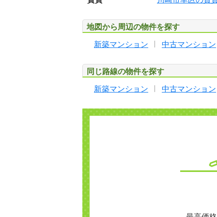
地図から周辺の物件を探す
新築マンション
中古マンション
同じ路線の物件を探す
新築マンション
中古マンション
最高価格