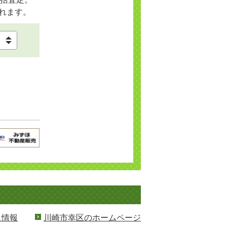
れます。
ス情報
川崎市幸区のホームページ