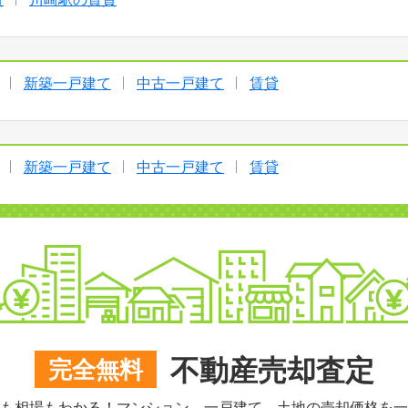
新築一戸建て
中古一戸建て
賃貸
新築一戸建て
中古一戸建て
賃貸
不動産売却査定
完全無料
も相場もわかる！マンション、一戸建て、土地の売却価格を一