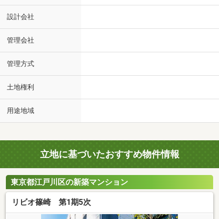
設計会社
管理会社
管理方式
土地権利
用途地域
立地に基づいたおすすめ物件情報
東京都江戸川区の新築マンション
リビオ篠崎 第1期5次