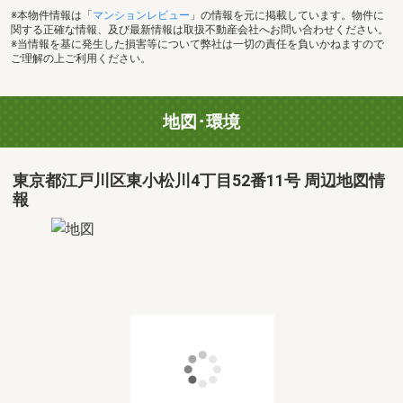
※本物件情報は「
マンションレビュー
」の情報を元に掲載しています。物件に
関する正確な情報、及び最新情報は取扱不動産会社へお問い合わせください。
※当情報を基に発生した損害等について弊社は一切の責任を負いかねますので
ご理解の上ご利用ください。
地図･環境
東京都江戸川区東小松川4丁目52番11号 周辺地図情
報