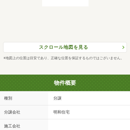
スクロール地図を見る
※地図上の位置は目安であり、正確な位置を保証するものではございません。
物件概要
種別
分譲
分譲会社
明和住宅
施工会社