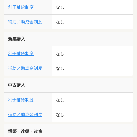
利子補給制度
なし
補助／助成金制度
なし
新築購入
利子補給制度
なし
補助／助成金制度
なし
中古購入
利子補給制度
なし
補助／助成金制度
なし
増築・改築・改修