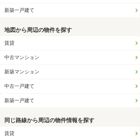
新築一戸建て
地図から周辺の物件を探す
賃貸
中古マンション
新築マンション
中古一戸建て
新築一戸建て
同じ路線から周辺の物件情報を探す
賃貸