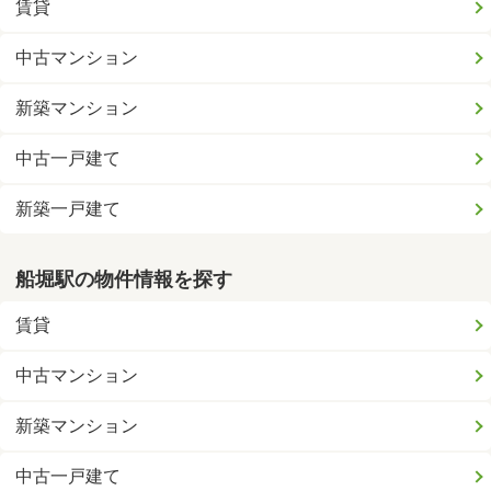
賃貸
中古マンション
新築マンション
中古一戸建て
新築一戸建て
船堀駅の物件情報を探す
賃貸
中古マンション
新築マンション
中古一戸建て