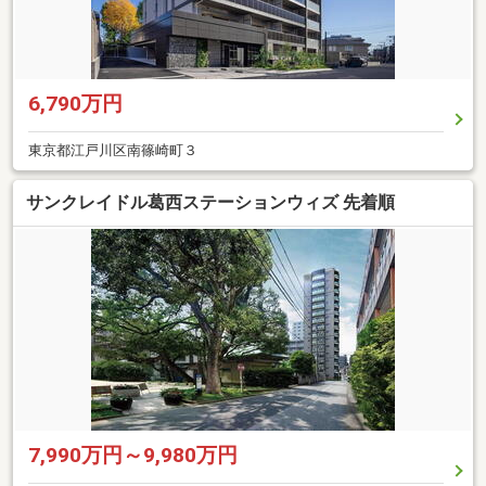
6,790万円
東京都江戸川区南篠崎町３
サンクレイドル葛西ステーションウィズ 先着順
7,990万円～9,980万円