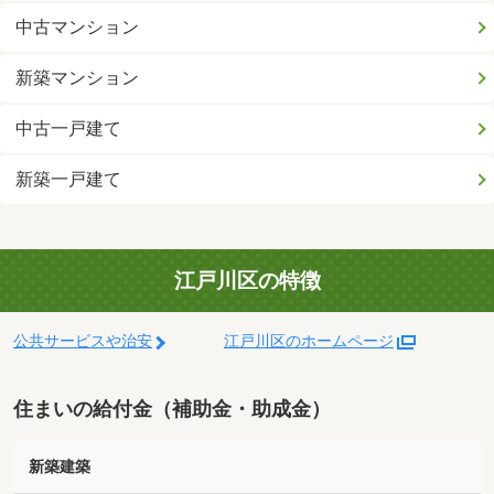
中古マンション
新築マンション
中古一戸建て
新築一戸建て
江戸川区の特徴
公共サービスや治安
江戸川区のホームページ
住まいの給付金（補助金・助成金）
新築建築