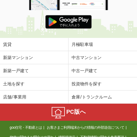
賃貸
月極駐車場
新築マンション
中古マンション
新築一戸建て
中古一戸建て
土地を探す
投資物件を探す
店舗/事業用
倉庫/トランクルーム
PC版へ
goo住宅・不動産とは
お客さまご利用端末からの情報の外部送信について