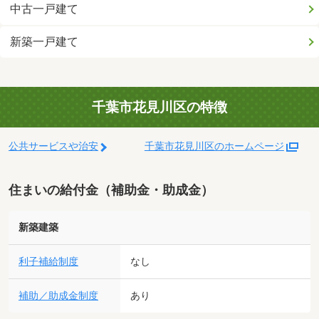
中古一戸建て
新築一戸建て
千葉市花見川区の特徴
公共サービスや治安
千葉市花見川区のホームページ
住まいの給付金（補助金・助成金）
新築建築
利子補給制度
なし
補助／助成金制度
あり