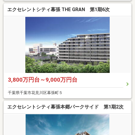
エクセレントシティ幕張 THE GRAN 第1期6次
3,800万円台～9,000万円台
千葉県千葉市花見川区幕張町５
エクセレントシティ幕張本郷パークサイド 第1期2次