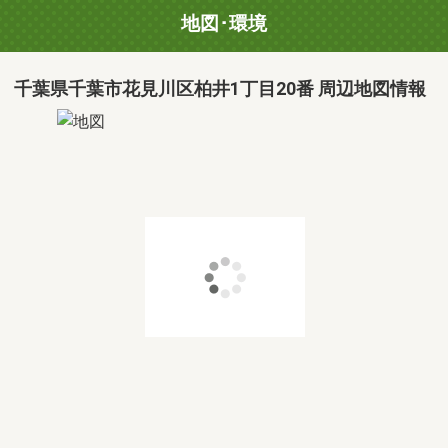
地図･環境
千葉県千葉市花見川区柏井1丁目20番 周辺地図情報