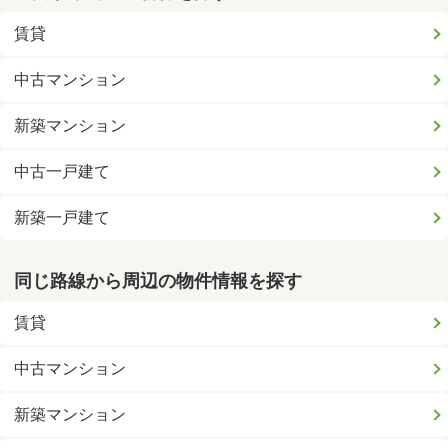
賃貸
中古マンション
新築マンション
中古一戸建て
新築一戸建て
同じ路線から周辺の物件情報を探す
賃貸
中古マンション
新築マンション