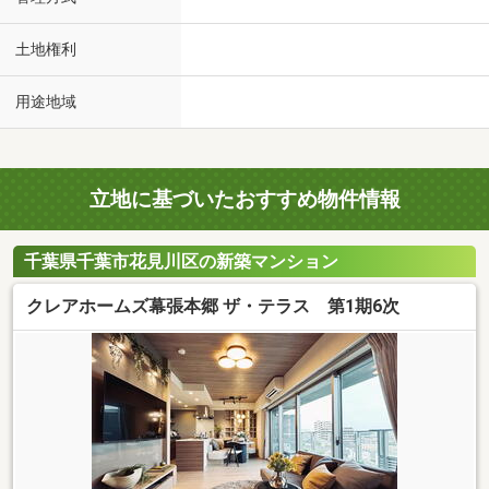
土地権利
用途地域
立地に基づいたおすすめ物件情報
千葉県千葉市花見川区の新築マンション
クレアホームズ幕張本郷 ザ・テラス 第1期6次