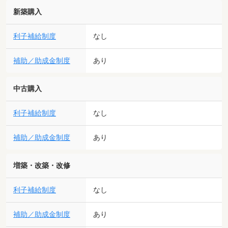
新築購入
利子補給制度
なし
補助／助成金制度
あり
中古購入
利子補給制度
なし
補助／助成金制度
あり
増築・改築・改修
利子補給制度
なし
補助／助成金制度
あり