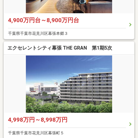
4,900万円台～8,900万円台
千葉県千葉市花見川区幕張本郷３
エクセレントシティ幕張 THE GRAN 第1期5次
4,998万円～8,998万円
千葉県千葉市花見川区幕張町５