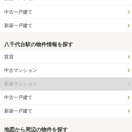
中古一戸建て
新築一戸建て
八千代台駅の物件情報を探す
賃貸
中古マンション
新築マンション
中古一戸建て
新築一戸建て
地図から周辺の物件を探す