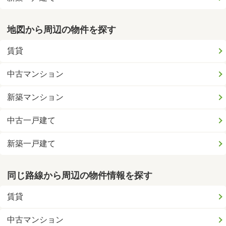
地図から周辺の物件を探す
賃貸
中古マンション
新築マンション
中古一戸建て
新築一戸建て
同じ路線から周辺の物件情報を探す
賃貸
中古マンション