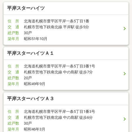
平岸スターハイツ
住 所
北海道札幌市豊平区平岸一条5丁目1番
交 通
札幌市営地下鉄南北線 平岸駅 徒歩5分
総戸数
30戸
築年月
昭和51年10月
平岸スターハイツＡ１
住 所
北海道札幌市豊平区平岸一条5丁目3番1号
交 通
札幌市営地下鉄南北線 中の島駅 徒歩7分
総戸数
20戸
築年月
昭和49年9月
平岸スターハイツＡ３
住 所
北海道札幌市豊平区平岸一条5丁目1番3号
交 通
札幌市営地下鉄南北線 中の島駅 徒歩6分
総戸数
30戸
築年月
昭和46年3月