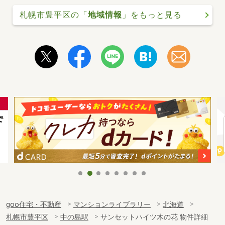
札幌市豊平区の「
地域情報
」をもっと見る
goo住宅・不動産
マンションライブラリー
北海道
札幌市豊平区
中の島駅
サンセットハイツ木の花 物件詳細