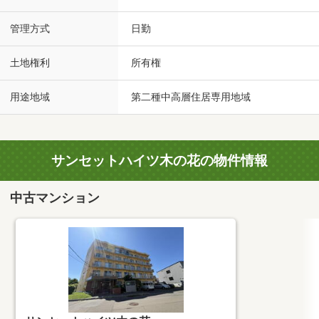
管理方式
日勤
土地権利
所有権
用途地域
第二種中高層住居専用地域
サンセットハイツ木の花の物件情報
中古マンション