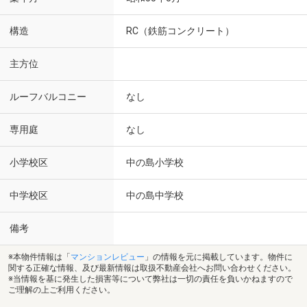
構造
RC（鉄筋コンクリート）
主方位
ルーフバルコニー
なし
専用庭
なし
小学校区
中の島小学校
中学校区
中の島中学校
備考
※本物件情報は「
マンションレビュー
」の情報を元に掲載しています。物件に
関する正確な情報、及び最新情報は取扱不動産会社へお問い合わせください。
※当情報を基に発生した損害等について弊社は一切の責任を負いかねますので
ご理解の上ご利用ください。