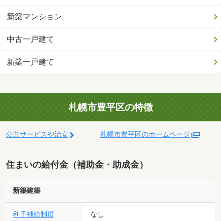
新築マンション
中古一戸建て
新築一戸建て
札幌市豊平区の特徴
公共サービスや治安
札幌市豊平区のホームページ
住まいの給付金（補助金・助成金）
新築建築
利子補給制度
なし