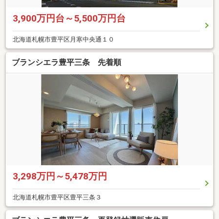
3,900万円台～5,500万円台
北海道札幌市豊平区月寒中央通１０
ブランシエラ豊平三条 先着順
3,298万円～5,478万円
北海道札幌市豊平区豊平三条３