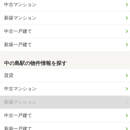
中古マンション
新築マンション
中古一戸建て
新築一戸建て
中の島駅の物件情報を探す
賃貸
中古マンション
新築マンション
中古一戸建て
新築一戸建て