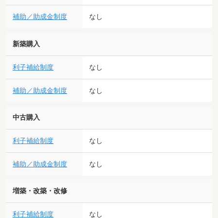
補助／助成金制度
なし
新築購入
利子補給制度
なし
補助／助成金制度
なし
中古購入
利子補給制度
なし
補助／助成金制度
なし
増築・改築・改修
利子補給制度
なし