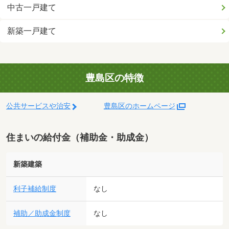
中古一戸建て
新築一戸建て
豊島区の特徴
公共サービスや治安
豊島区のホームページ
住まいの給付金（補助金・助成金）
新築建築
利子補給制度
なし
補助／助成金制度
なし