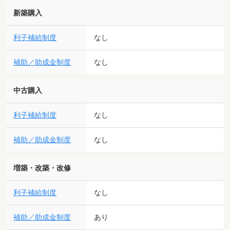
新築購入
利子補給制度
なし
補助／助成金制度
なし
中古購入
利子補給制度
なし
補助／助成金制度
なし
増築・改築・改修
利子補給制度
なし
補助／助成金制度
あり