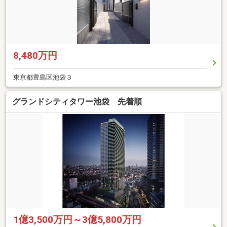
8,480万円
東京都豊島区池袋３
グランドシティタワー池袋 先着順
1億3,500万円～3億5,800万円