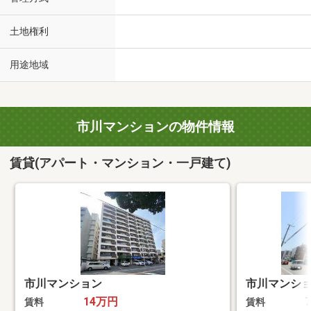
土地権利
用途地域
市川マンションの物件情報
賃貸(アパート・マンション・一戸建て)
市川マンション
市川マンシ
14万円
賃料
賃料