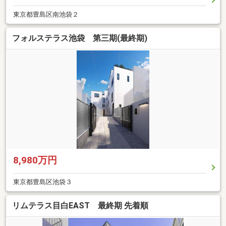
東京都豊島区南池袋２
フォルステラス池袋 第三期(最終期)
8,980万円
東京都豊島区池袋３
リムテラス目白EAST 最終期 先着順