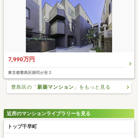
7,990万円
東京都豊島区雑司が谷２
豊島区の「
新築マンション
」をもっと見る
近所のマンションライブラリーを見る
トップ千早町