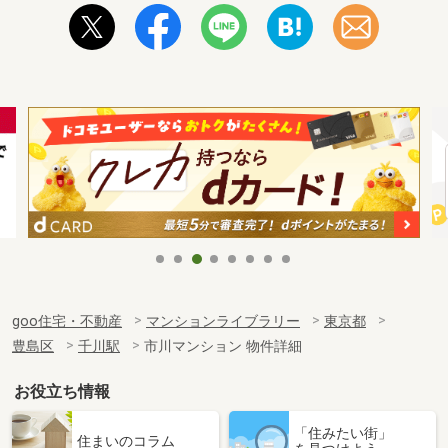
goo住宅・不動産
マンションライブラリー
東京都
豊島区
千川駅
市川マンション 物件詳細
お役立ち情報
「住みたい街」
住まいのコラム