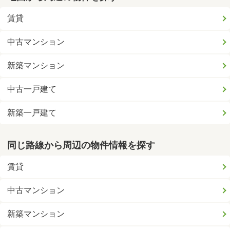
賃貸
中古マンション
新築マンション
中古一戸建て
新築一戸建て
同じ路線から周辺の物件情報を探す
賃貸
中古マンション
新築マンション