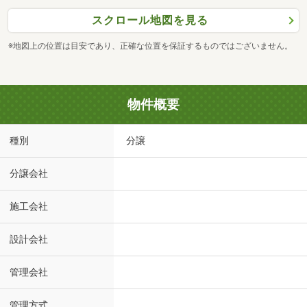
スクロール地図を見る
※地図上の位置は目安であり、正確な位置を保証するものではございません。
物件概要
種別
分譲
分譲会社
施工会社
設計会社
管理会社
管理方式