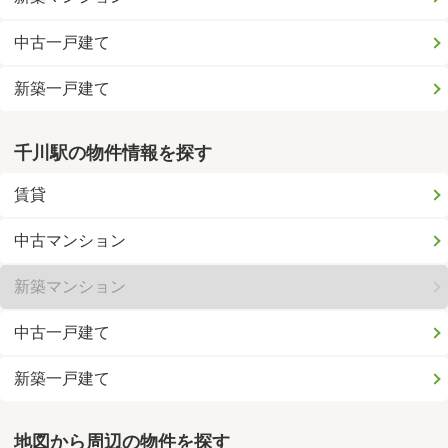
中古一戸建て
新築一戸建て
千川駅の物件情報を探す
賃貸
中古マンション
新築マンション
中古一戸建て
新築一戸建て
地図から周辺の物件を探す