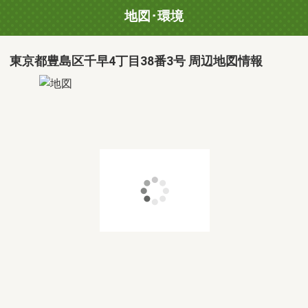
地図･環境
東京都豊島区千早4丁目38番3号 周辺地図情報