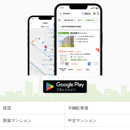
賃貸
月極駐車場
新築マンション
中古マンション