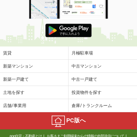
賃貸
月極駐車場
新築マンション
中古マンション
新築一戸建て
中古一戸建て
土地を探す
投資物件を探す
店舗/事業用
倉庫/トランクルーム
PC版へ
goo住宅・不動産とは
お客さまご利用端末からの情報の外部送信について