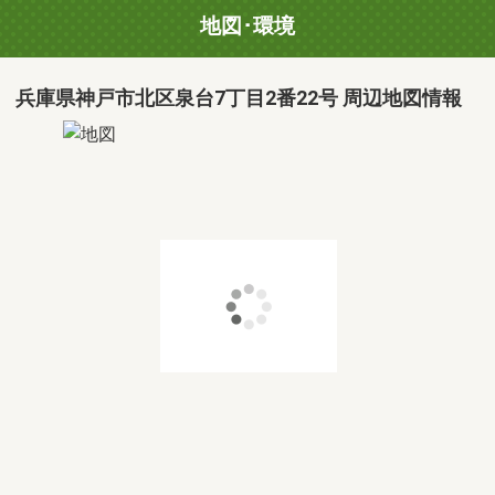
地図･環境
兵庫県神戸市北区泉台7丁目2番22号 周辺地図情報