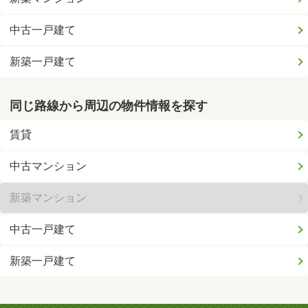
中古一戸建て
新築一戸建て
同じ路線から周辺の物件情報を探す
賃貸
中古マンション
新築マンション
中古一戸建て
新築一戸建て