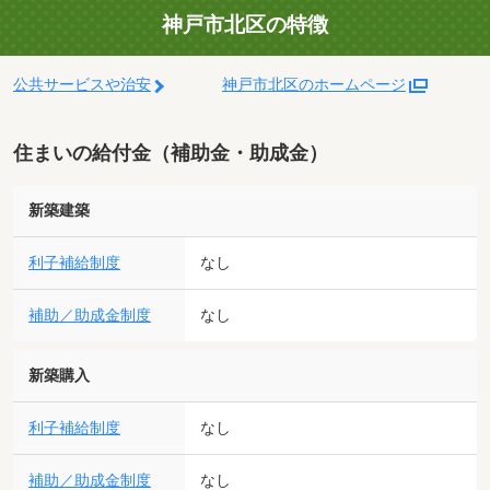
神戸市北区の特徴
公共サービスや治安
神戸市北区のホームページ
住まいの給付金（補助金・助成金）
新築建築
利子補給制度
なし
補助／助成金制度
なし
新築購入
利子補給制度
なし
補助／助成金制度
なし