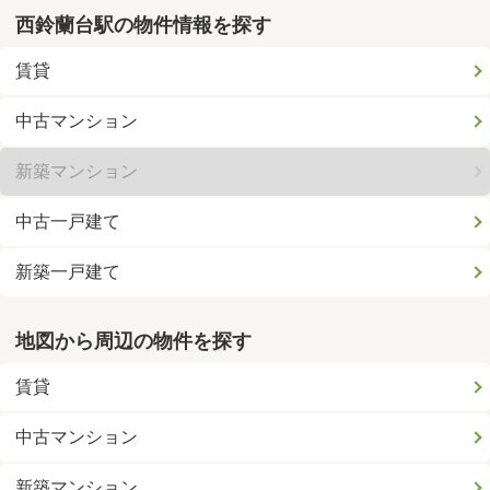
西鈴蘭台駅の物件情報を探す
賃貸
中古マンション
新築マンション
中古一戸建て
新築一戸建て
地図から周辺の物件を探す
賃貸
中古マンション
新築マンション