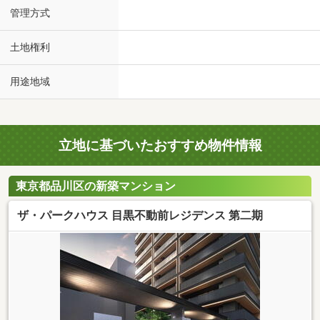
管理方式
土地権利
用途地域
立地に基づいたおすすめ物件情報
東京都品川区の新築マンション
ザ・パークハウス 目黒不動前レジデンス 第二期