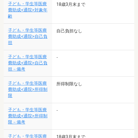
子ども・学生等医療
18歳3月末まで
費助成<通院>対象年
齢
子ども・学生等医療
自己負担なし
費助成<通院>自己負
担
子ども・学生等医療
-
費助成<通院>自己負
担－備考
子ども・学生等医療
所得制限なし
費助成<通院>所得制
限
子ども・学生等医療
-
費助成<通院>所得制
限－備考
子ども・学生等医療
18歳3月末まで