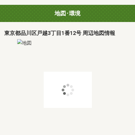
地図･環境
東京都品川区戸越3丁目1番12号 周辺地図情報