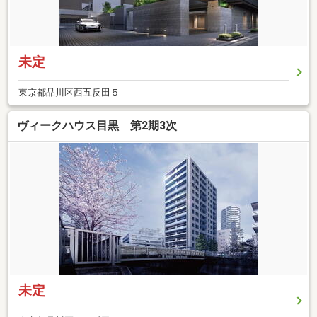
未定
東京都品川区西五反田５
ヴィークハウス目黒 第2期3次
未定