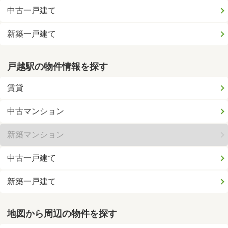
中古一戸建て
新築一戸建て
戸越駅の物件情報を探す
賃貸
中古マンション
新築マンション
中古一戸建て
新築一戸建て
地図から周辺の物件を探す