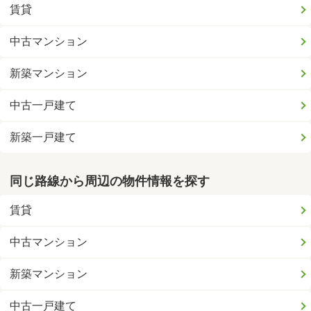
賃貸
中古マンション
新築マンション
中古一戸建て
新築一戸建て
同じ路線から周辺の物件情報を探す
賃貸
中古マンション
新築マンション
中古一戸建て