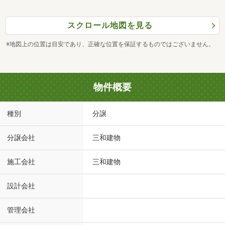
スクロール地図を見る
※地図上の位置は目安であり、正確な位置を保証するものではございません。
物件概要
種別
分譲
分譲会社
三和建物
施工会社
三和建物
設計会社
管理会社