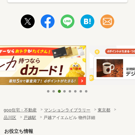
goo住宅・不動産
マンションライブラリー
東京都
品川区
戸越駅
戸越アイエムビル 物件詳細
お役立ち情報