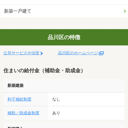
新築一戸建て
品川区の特徴
公共サービスや治安
品川区のホームページ
住まいの給付金（補助金・助成金）
新築建築
利子補給制度
なし
補助／助成金制度
あり