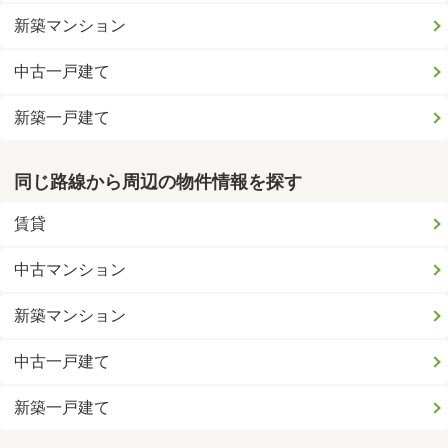
新築マンション
中古一戸建て
新築一戸建て
同じ路線から周辺の物件情報を探す
賃貸
中古マンション
新築マンション
中古一戸建て
新築一戸建て