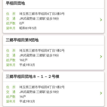
早稲田団地
住 所
埼玉県三郷市早稲田6丁目2番3号
交 通
JR武蔵野線 三郷駅 徒歩18分
総戸数
0戸
築年月
昭和61年5月
三郷早稲田第9団地
住 所
埼玉県三郷市早稲田8丁目1番2号
交 通
JR武蔵野線 三郷駅 徒歩19分
総戸数
162戸
築年月
平成1年3月
三郷早稲田団地８－１－２号棟
住 所
埼玉県三郷市早稲田8丁目1番2号
交 通
JR武蔵野線 三郷駅 徒歩18分
総戸数
16戸
築年月
平成1年3月