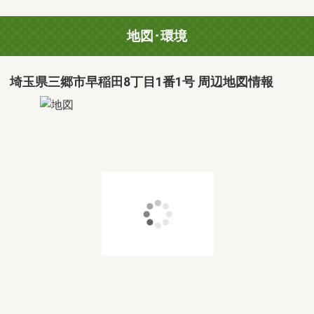
地図･環境
埼玉県三郷市早稲田8丁目1番1号 周辺地図情報