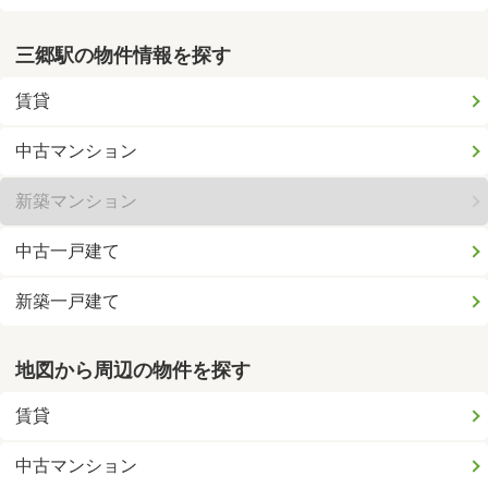
三郷駅の物件情報を探す
賃貸
中古マンション
新築マンション
中古一戸建て
新築一戸建て
地図から周辺の物件を探す
賃貸
中古マンション