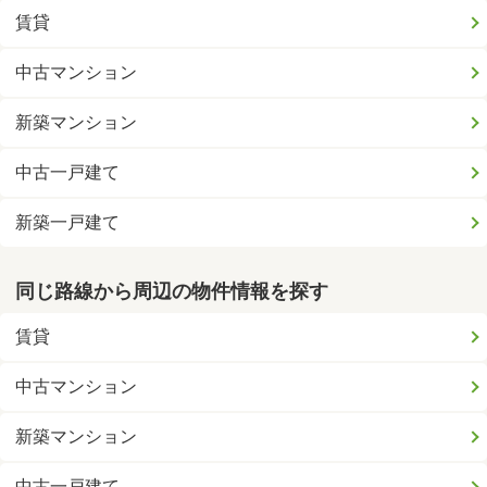
賃貸
中古マンション
新築マンション
中古一戸建て
新築一戸建て
同じ路線から周辺の物件情報を探す
賃貸
中古マンション
新築マンション
中古一戸建て