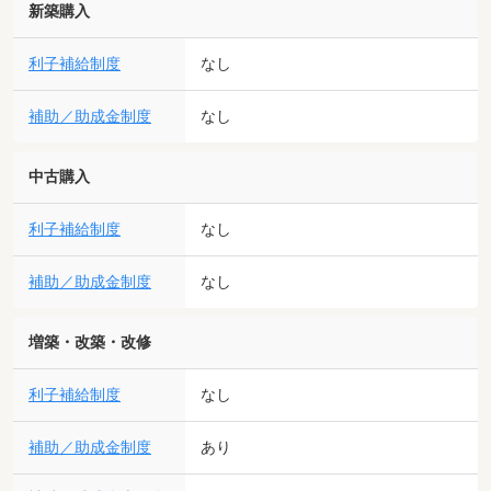
新築購入
利子補給制度
なし
補助／助成金制度
なし
中古購入
利子補給制度
なし
補助／助成金制度
なし
増築・改築・改修
利子補給制度
なし
補助／助成金制度
あり