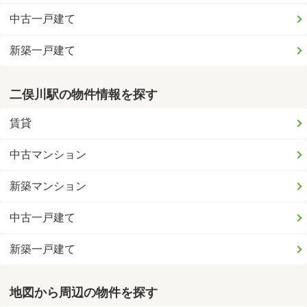
中古一戸建て
新築一戸建て
二俣川駅の物件情報を探す
賃貸
中古マンション
新築マンション
中古一戸建て
新築一戸建て
地図から周辺の物件を探す