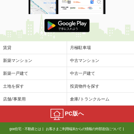
賃貸
月極駐車場
新築マンション
中古マンション
新築一戸建て
中古一戸建て
土地を探す
投資物件を探す
店舗/事業用
倉庫/トランクルーム
PC版へ
goo住宅・不動産とは
お客さまご利用端末からの情報の外部送信について