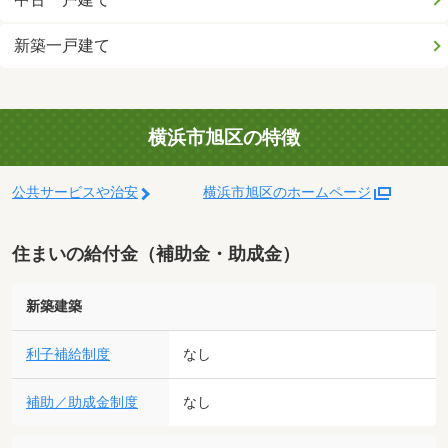
新築一戸建て
横浜市旭区の特徴
公共サービスや治安
横浜市旭区のホームページ
住まいの給付金（補助金・助成金）
新築建築
利子補給制度
なし
補助／助成金制度
なし