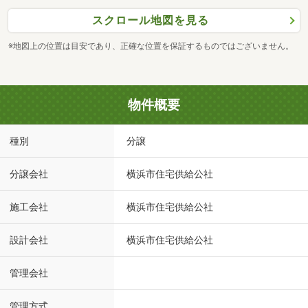
スクロール地図を見る
※地図上の位置は目安であり、正確な位置を保証するものではございません。
物件概要
種別
分譲
分譲会社
横浜市住宅供給公社
施工会社
横浜市住宅供給公社
設計会社
横浜市住宅供給公社
管理会社
管理方式