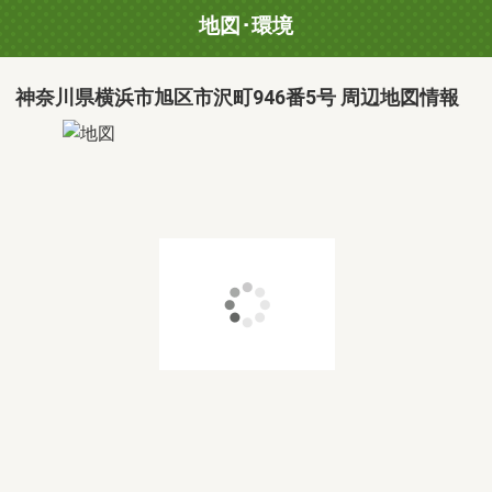
地図･環境
神奈川県横浜市旭区市沢町946番5号 周辺地図情報