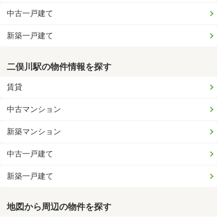
中古一戸建て
新築一戸建て
二俣川駅の物件情報を探す
賃貸
中古マンション
新築マンション
中古一戸建て
新築一戸建て
地図から周辺の物件を探す