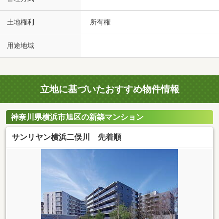
土地権利
所有権
用途地域
立地に基づいたおすすめ物件情報
神奈川県横浜市旭区の新築マンション
サンリヤン横浜二俣川 先着順