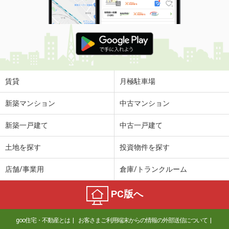
賃貸
月極駐車場
新築マンション
中古マンション
新築一戸建て
中古一戸建て
土地を探す
投資物件を探す
店舗/事業用
倉庫/トランクルーム
PC版へ
goo住宅・不動産とは
お客さまご利用端末からの情報の外部送信について