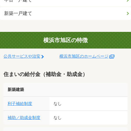
新築一戸建て
横浜市旭区の特徴
公共サービスや治安
横浜市旭区のホームページ
住まいの給付金（補助金・助成金）
新築建築
利子補給制度
なし
補助／助成金制度
なし