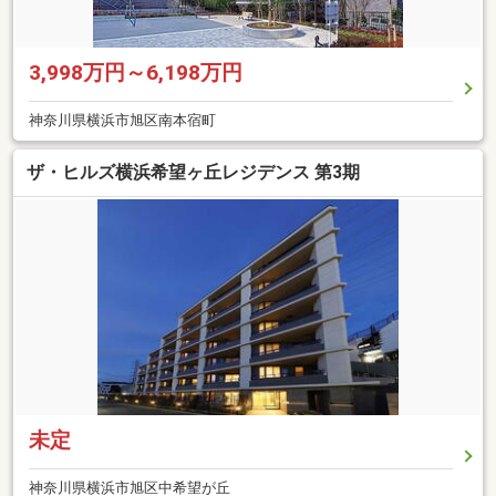
3,998万円～6,198万円
神奈川県横浜市旭区南本宿町
ザ・ヒルズ横浜希望ヶ丘レジデンス 第3期
未定
神奈川県横浜市旭区中希望が丘