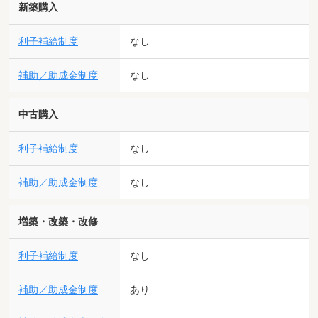
新築購入
利子補給制度
なし
補助／助成金制度
なし
中古購入
利子補給制度
なし
補助／助成金制度
なし
増築・改築・改修
利子補給制度
なし
補助／助成金制度
あり