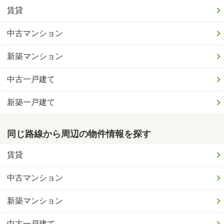
賃貸
中古マンション
新築マンション
中古一戸建て
新築一戸建て
同じ路線から周辺の物件情報を探す
賃貸
中古マンション
新築マンション
中古一戸建て