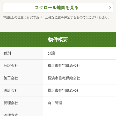
スクロール地図を見る
※地図上の位置は目安であり、正確な位置を保証するものではございません。
物件概要
種別
分譲
分譲会社
横浜市住宅供給公社
施工会社
横浜市住宅供給公社
設計会社
横浜市住宅供給公社
管理会社
自主管理
管理方式