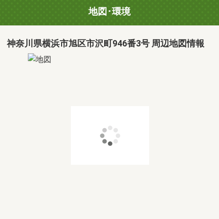
地図･環境
神奈川県横浜市旭区市沢町946番3号 周辺地図情報