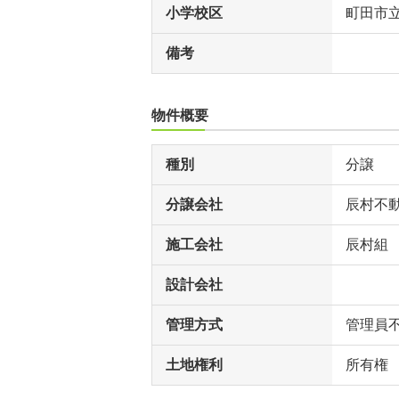
小学校区
町田市
備考
物件概要
種別
分譲
分譲会社
辰村不
施工会社
辰村組
設計会社
管理方式
管理員
土地権利
所有権