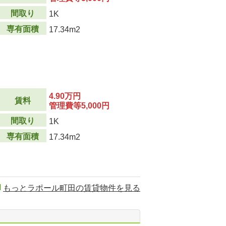
間取り
1K
専有面積
17.34m2
4.90万円
賃料
管理費等5,000円
間取り
1K
専有面積
17.34m2
もっとラポール町田の賃貸物件を見る