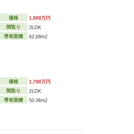
価格
1,999万円
間取り
3LDK
専有面積
62.08m2
価格
1,798万円
間取り
2LDK
専有面積
50.36m2