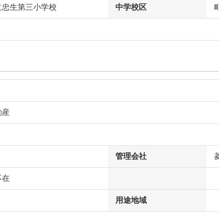
立忠生第三小学校
中学校区
動産
管理会社
不在
用途地域