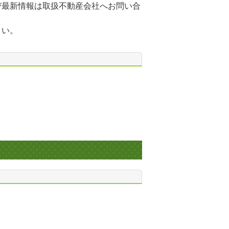
び最新情報は取扱不動産会社へお問い合
さい。