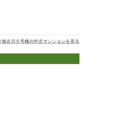
ツ加古川５号棟の中古マンションを見る