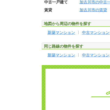
中古一戸建て
加古川市の中古
賃貸
加古川市の賃貸
地図から周辺の物件を探す
新築マンション
中古マンション
同じ路線の物件を探す
新築マンション
中古マンション