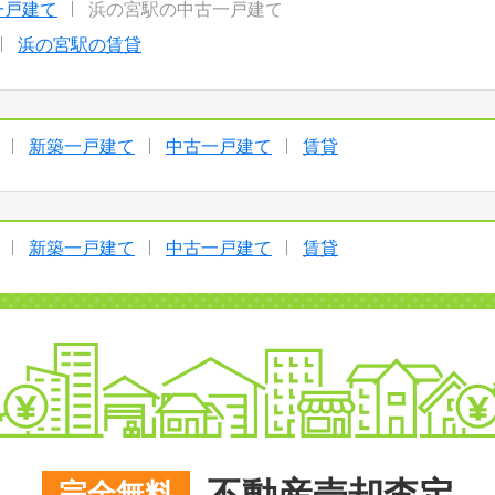
一戸建て
浜の宮駅の中古一戸建て
浜の宮駅の賃貸
新築一戸建て
中古一戸建て
賃貸
新築一戸建て
中古一戸建て
賃貸
完全無料