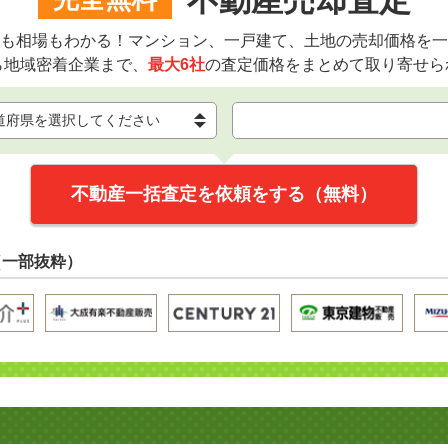
不動産売却査定
も相場もわかる！マンション、一戸建て、土地の売却価格を一
ら地域密着企業まで、
最大6社
の査定価格をまとめて取り寄せら
不動産一括査定を依頼をする（無料）
（一部抜粋）