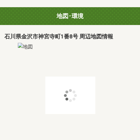
地図･環境
石川県金沢市神宮寺町1番8号 周辺地図情報