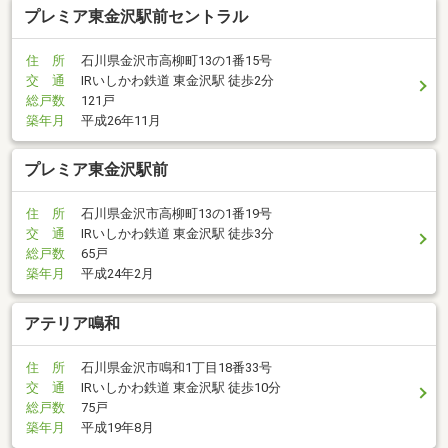
プレミア東金沢駅前セントラル
住 所
石川県金沢市高柳町13の1番15号
交 通
IRいしかわ鉄道 東金沢駅 徒歩2分
総戸数
121戸
築年月
平成26年11月
プレミア東金沢駅前
住 所
石川県金沢市高柳町13の1番19号
交 通
IRいしかわ鉄道 東金沢駅 徒歩3分
総戸数
65戸
築年月
平成24年2月
アテリア鳴和
住 所
石川県金沢市鳴和1丁目18番33号
交 通
IRいしかわ鉄道 東金沢駅 徒歩10分
総戸数
75戸
築年月
平成19年8月