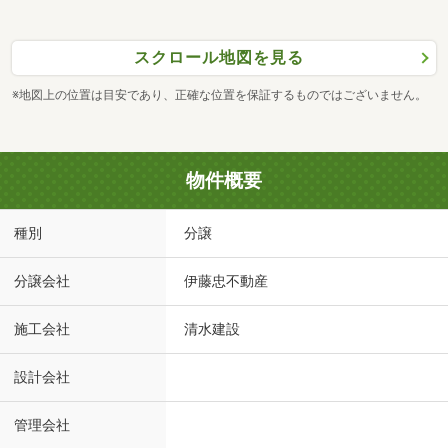
スクロール地図を見る
※地図上の位置は目安であり、正確な位置を保証するものではございません。
物件概要
種別
分譲
分譲会社
伊藤忠不動産
施工会社
清水建設
設計会社
管理会社