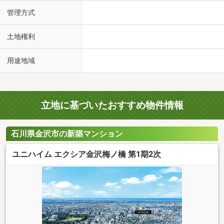
管理方式
土地権利
用途地域
立地に基づいたおすすめ物件情報
石川県金沢市の新築マンション
ユニハイム エクシア金沢梅ノ橋 第1期2次