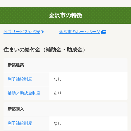
金沢市の特徴
公共サービスや治安
金沢市のホームページ
住まいの給付金（補助金・助成金）
新築建築
利子補給制度
なし
補助／助成金制度
あり
新築購入
利子補給制度
なし