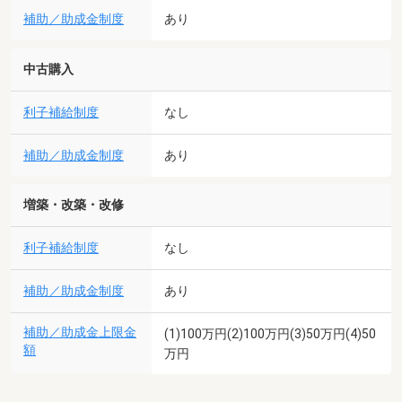
補助／助成金制度
あり
中古購入
利子補給制度
なし
補助／助成金制度
あり
増築・改築・改修
利子補給制度
なし
補助／助成金制度
あり
補助／助成金上限金
(1)100万円(2)100万円(3)50万円(4)50
額
万円