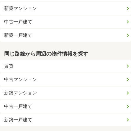
新築マンション
中古一戸建て
新築一戸建て
同じ路線から周辺の物件情報を探す
賃貸
中古マンション
新築マンション
中古一戸建て
新築一戸建て