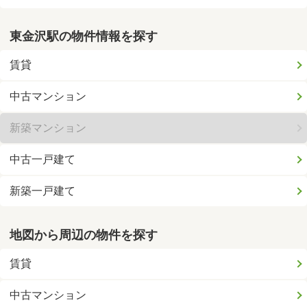
東金沢駅の物件情報を探す
賃貸
中古マンション
新築マンション
中古一戸建て
新築一戸建て
地図から周辺の物件を探す
賃貸
中古マンション