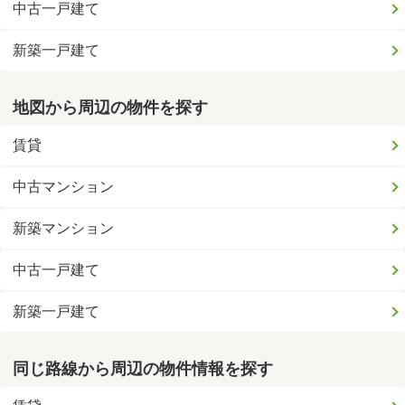
中古一戸建て
新築一戸建て
地図から周辺の物件を探す
賃貸
中古マンション
新築マンション
中古一戸建て
新築一戸建て
同じ路線から周辺の物件情報を探す