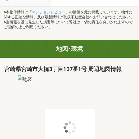
※本物件情報は「
マンションレビュー
」の情報を元に掲載しています。物件に
関する正確な情報、及び最新情報は取扱不動産会社へお問い合わせください。
※当情報を基に発生した損害等について弊社は一切の責任を負いかねますので
ご理解の上ご利用ください。
地図･環境
宮崎県宮崎市大橋3丁目137番1号 周辺地図情報