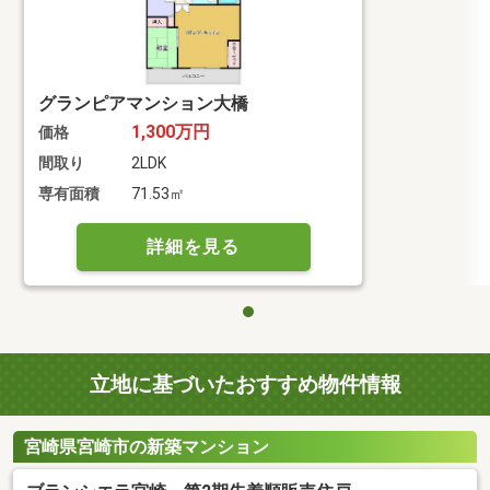
グランピアマンション大橋
1,300万円
価格
間取り
2LDK
専有面積
71.53㎡
詳細を見る
立地に基づいたおすすめ物件情報
宮崎県宮崎市の新築マンション