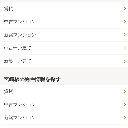
賃貸
中古マンション
新築マンション
中古一戸建て
新築一戸建て
宮崎駅の物件情報を探す
賃貸
中古マンション
新築マンション