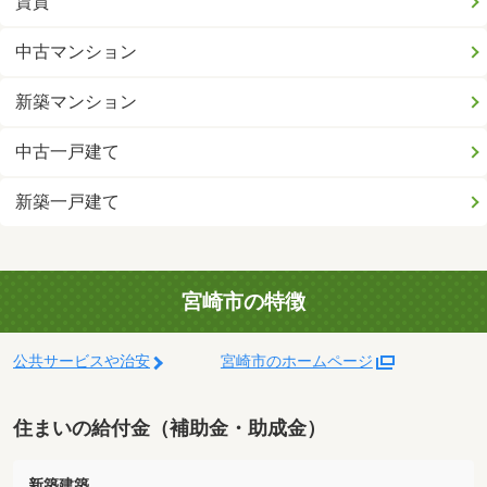
賃貸
中古マンション
新築マンション
中古一戸建て
新築一戸建て
宮崎市の特徴
公共サービスや治安
宮崎市のホームページ
住まいの給付金（補助金・助成金）
新築建築