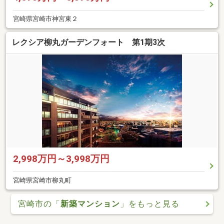
宮崎県宮崎市神宮東２
レクシア柳丸ガーデンフォート 第1期3次
2,998万円～3,998万円
宮崎県宮崎市柳丸町
宮崎市の「
新築マンション
」をもっと見る