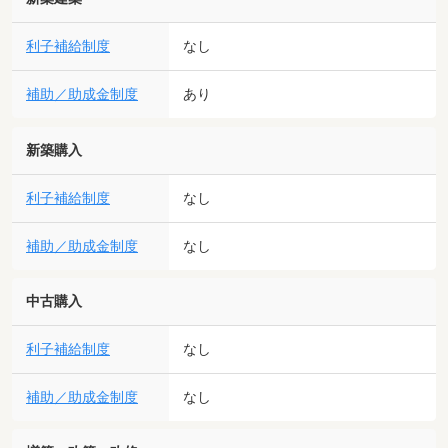
利子補給制度
なし
補助／助成金制度
あり
新築購入
利子補給制度
なし
補助／助成金制度
なし
中古購入
利子補給制度
なし
補助／助成金制度
なし