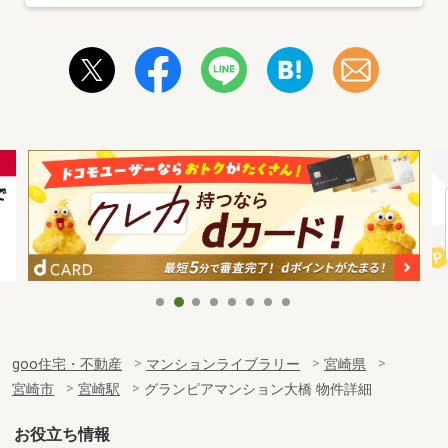
goo住宅・不動産
マンションライブラリー
宮崎県
宮崎市
宮崎駅
グランピアマンション大橋 物件詳細
お役立ち情報