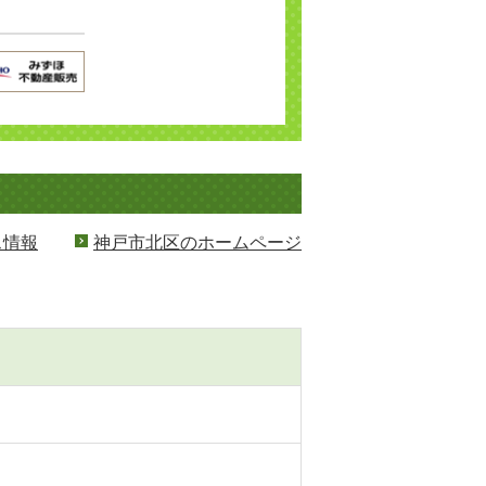
ス情報
神戸市北区のホームページ