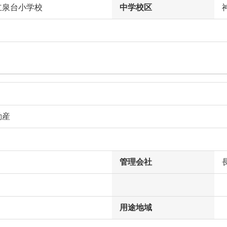
立泉台小学校
中学校区
動産
管理会社
用途地域