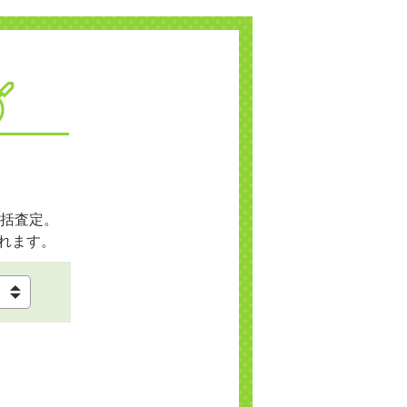
括査定。
れます。