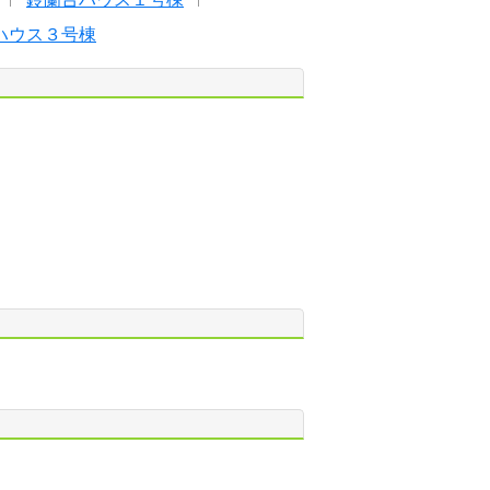
ハウス３号棟