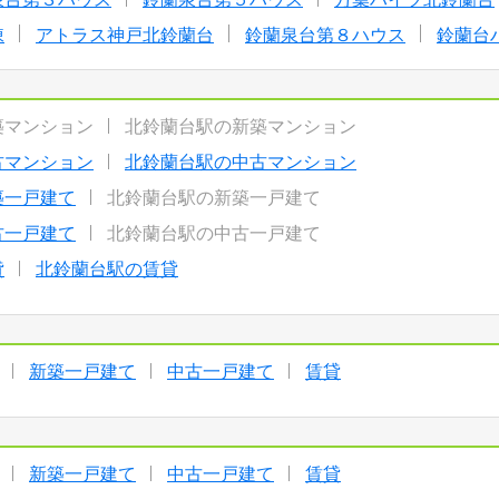
棟
アトラス神戸北鈴蘭台
鈴蘭泉台第８ハウス
鈴蘭台
築マンション
北鈴蘭台駅の新築マンション
古マンション
北鈴蘭台駅の中古マンション
築一戸建て
北鈴蘭台駅の新築一戸建て
古一戸建て
北鈴蘭台駅の中古一戸建て
貸
北鈴蘭台駅の賃貸
新築一戸建て
中古一戸建て
賃貸
新築一戸建て
中古一戸建て
賃貸