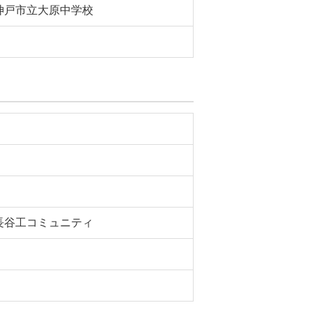
神戸市立大原中学校
長谷工コミュニティ