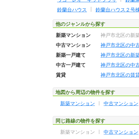
鈴蘭台ハウス
鈴蘭台ハウス２号
他のジャンルから探す
新築マンション
神戸市北区の新
中古マンション
神戸市北区の中
新築一戸建て
神戸市北区の新
中古一戸建て
神戸市北区の中
賃貸
神戸市北区の賃
地図から周辺の物件を探す
新築マンション
中古マンション
同じ路線の物件を探す
新築マンション
中古マンション