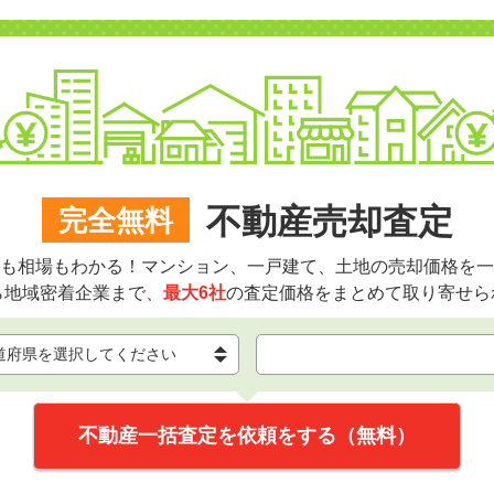
不動産売却査定
完全無料
も相場もわかる！マンション、一戸建て、土地の売却価格を一
ら地域密着企業まで、
最大6社
の査定価格をまとめて取り寄せら
不動産一括査定を依頼をする（無料）