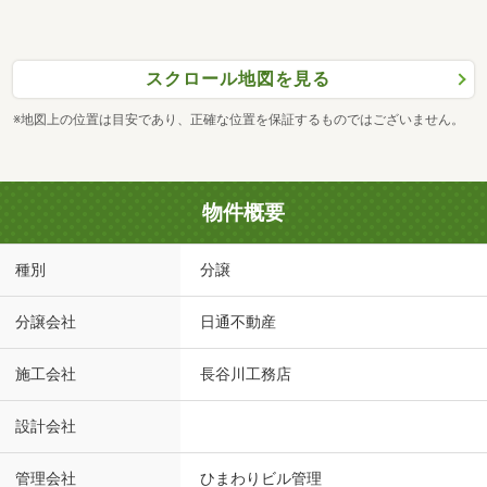
スクロール地図を見る
※地図上の位置は目安であり、正確な位置を保証するものではございません。
物件概要
種別
分譲
分譲会社
日通不動産
施工会社
長谷川工務店
設計会社
管理会社
ひまわりビル管理