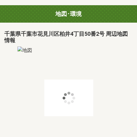
地図･環境
千葉県千葉市花見川区柏井4丁目50番2号 周辺地図
情報