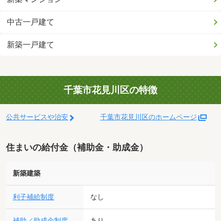
中古一戸建て
新築一戸建て
千葉市花見川区の特徴
公共サービスや治安
千葉市花見川区のホームページ
住まいの給付金（補助金・助成金）
新築建築
利子補給制度
なし
補助／助成金制度
あり