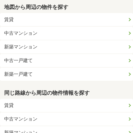
地図から周辺の物件を探す
賃貸
中古マンション
新築マンション
中古一戸建て
新築一戸建て
同じ路線から周辺の物件情報を探す
賃貸
中古マンション
新築マンション