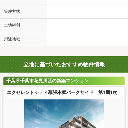
管理方式
土地権利
用途地域
立地に基づいたおすすめ物件情報
千葉県千葉市花見川区の新築マンション
エクセレントシティ幕張本郷パークサイド 第1期1次