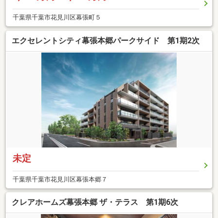
千葉県千葉市花見川区幕張町５
エクセレントシティ幕張本郷パークサイド 第1期2次
未定
千葉県千葉市花見川区幕張本郷７
クレアホームズ幕張本郷 ザ・テラス 第1期6次