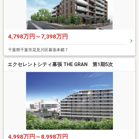
4,798万円～7,398万円
千葉県千葉市花見川区幕張本郷７
エクセレントシティ幕張 THE GRAN 第1期5次
4,998万円～8,998万円