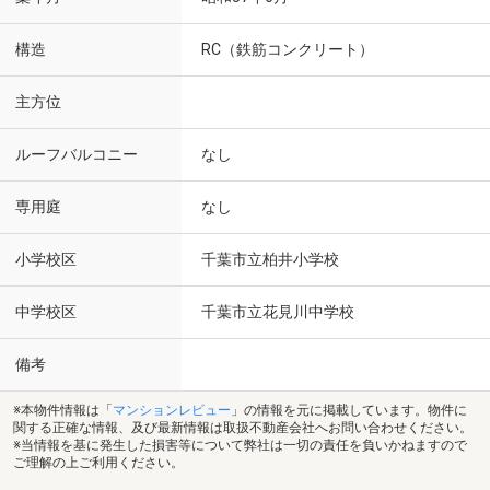
構造
RC（鉄筋コンクリート）
主方位
ルーフバルコニー
なし
専用庭
なし
小学校区
千葉市立柏井小学校
中学校区
千葉市立花見川中学校
備考
※本物件情報は「
マンションレビュー
」の情報を元に掲載しています。物件に
関する正確な情報、及び最新情報は取扱不動産会社へお問い合わせください。
※当情報を基に発生した損害等について弊社は一切の責任を負いかねますので
ご理解の上ご利用ください。