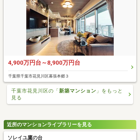
4,900万円台～8,900万円台
千葉県千葉市花見川区幕張本郷３
千葉市花見川区の「
新築マンション
」をもっと
見る
近所のマンションライブラリーを見る
ソレイユ鷹の台