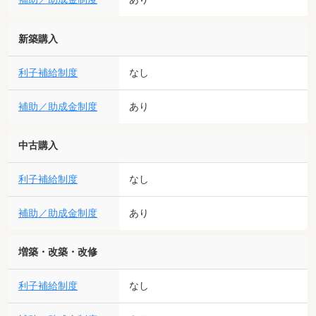
新築購入
利子補給制度
なし
補助／助成金制度
あり
中古購入
利子補給制度
なし
補助／助成金制度
あり
増築・改築・改修
利子補給制度
なし