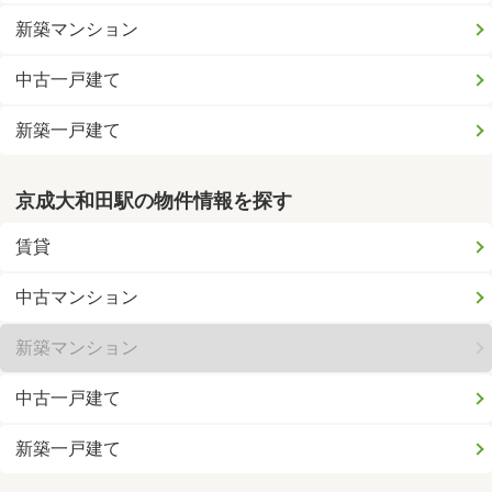
新築マンション
中古一戸建て
新築一戸建て
京成大和田駅の物件情報を探す
賃貸
中古マンション
新築マンション
中古一戸建て
新築一戸建て