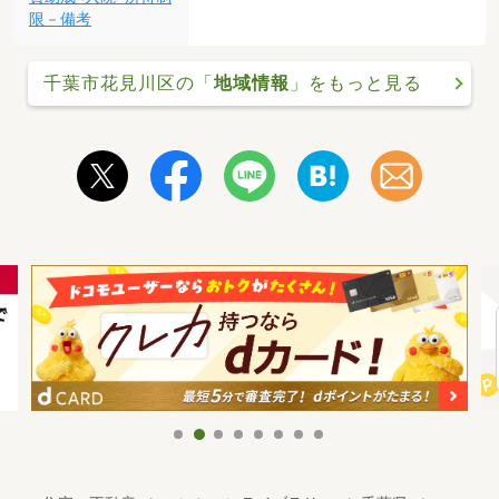
限－備考
千葉市花見川区の「
地域情報
」をもっと見る