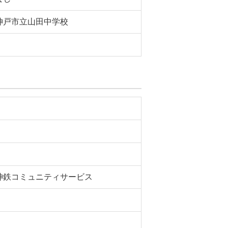
神戸市立山田中学校
神鉄コミュニティサービス