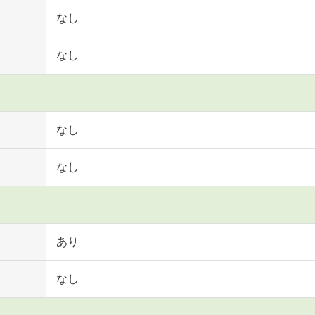
なし
なし
なし
なし
あり
なし