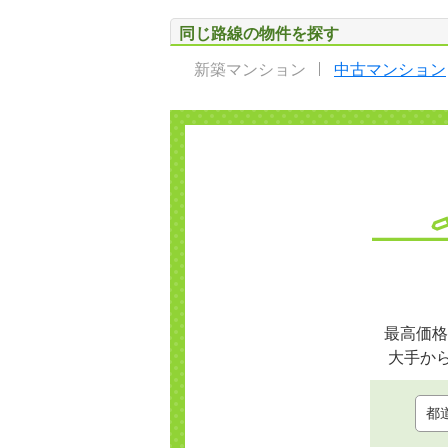
同じ路線の物件を探す
新築マンション
中古マンション
最高価格
大手か