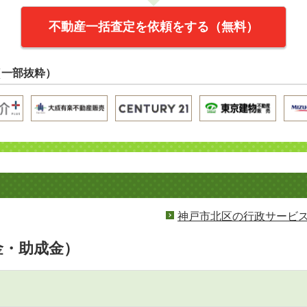
不動産一括査定を依頼をする（無料）
（一部抜粋）
神戸市北区の行政サービ
金・助成金）