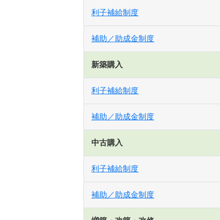
利子補給制度
補助／助成金制度
新築購入
利子補給制度
補助／助成金制度
中古購入
利子補給制度
補助／助成金制度