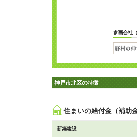
参画会社
神戸市北区の特徴
住まいの給付金（補助
新築建設