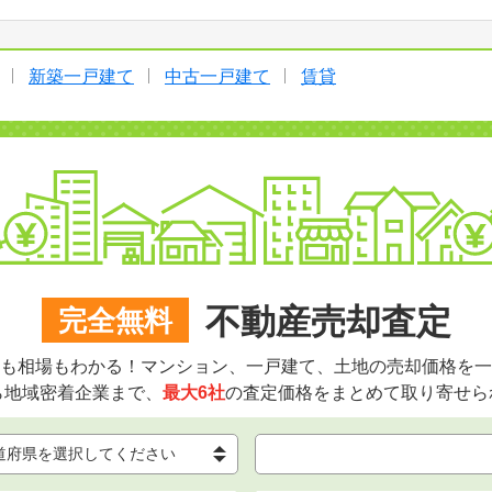
新築一戸建て
中古一戸建て
賃貸
不動産売却査定
完全無料
も相場もわかる！マンション、一戸建て、土地の売却価格を一
ら地域密着企業まで、
最大6社
の査定価格をまとめて取り寄せら