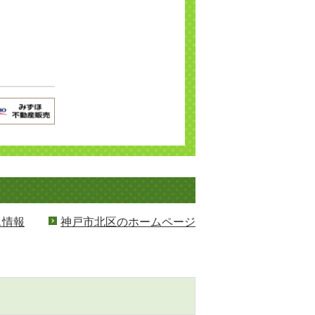
ス情報
神戸市北区のホームページ