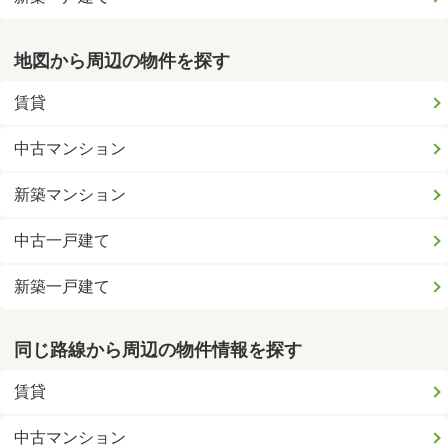
地図から周辺の物件を探す
賃貸
中古マンション
新築マンション
中古一戸建て
新築一戸建て
同じ路線から周辺の物件情報を探す
賃貸
中古マンション