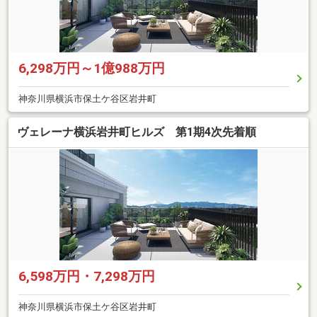
6,298万円～1億988万円
神奈川県横浜市保土ケ谷区岩井町
ヴェレーナ横浜岩井町ヒルズ 第1期4次先着順
6,598万円・7,298万円
神奈川県横浜市保土ケ谷区岩井町