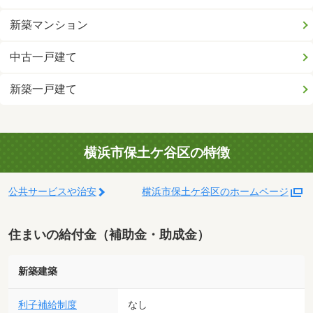
新築マンション
中古一戸建て
新築一戸建て
横浜市保土ケ谷区の特徴
公共サービスや治安
横浜市保土ケ谷区のホームページ
住まいの給付金（補助金・助成金）
新築建築
利子補給制度
なし