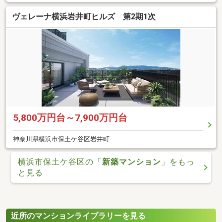
ヴェレーナ横浜岩井町ヒルズ 第2期1次
5,800万円台～7,900万円台
神奈川県横浜市保土ケ谷区岩井町
横浜市保土ケ谷区の「
新築マンション
」をもっ
と見る
近所のマンションライブラリーを見る