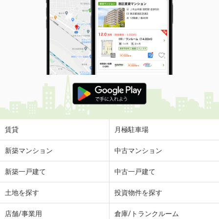
賃貸
月極駐車場
新築マンション
中古マンション
新築一戸建て
中古一戸建て
土地を探す
投資物件を探す
店舗/事業用
倉庫/トランクルーム