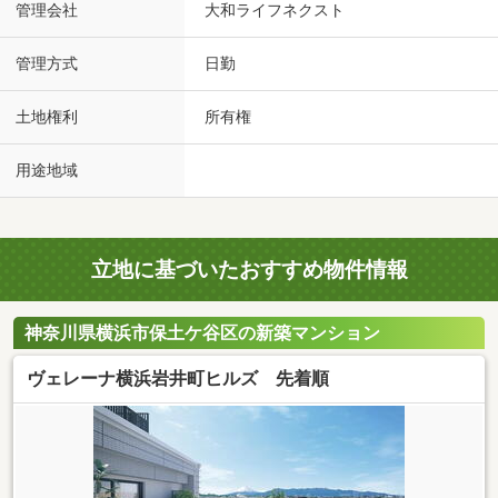
管理会社
大和ライフネクスト
管理方式
日勤
土地権利
所有権
用途地域
立地に基づいたおすすめ物件情報
神奈川県横浜市保土ケ谷区の新築マンション
ヴェレーナ横浜岩井町ヒルズ 先着順