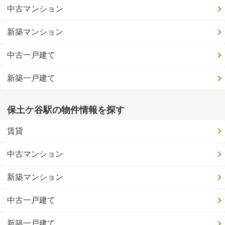
中古マンション
新築マンション
中古一戸建て
新築一戸建て
保土ケ谷駅の物件情報を探す
賃貸
中古マンション
新築マンション
中古一戸建て
新築一戸建て