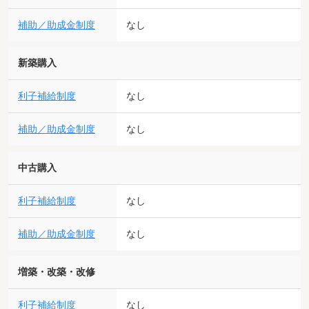
補助／助成金制度
なし
新築購入
利子補給制度
なし
補助／助成金制度
なし
中古購入
利子補給制度
なし
補助／助成金制度
なし
増築・改築・改修
利子補給制度
なし