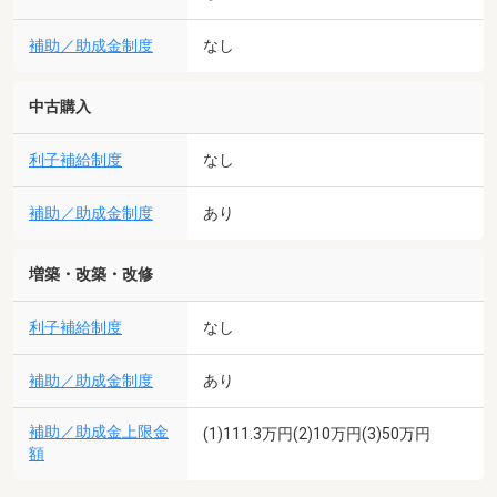
補助／助成金制度
なし
中古購入
利子補給制度
なし
補助／助成金制度
あり
増築・改築・改修
利子補給制度
なし
補助／助成金制度
あり
補助／助成金上限金
(1)111.3万円(2)10万円(3)50万円
額