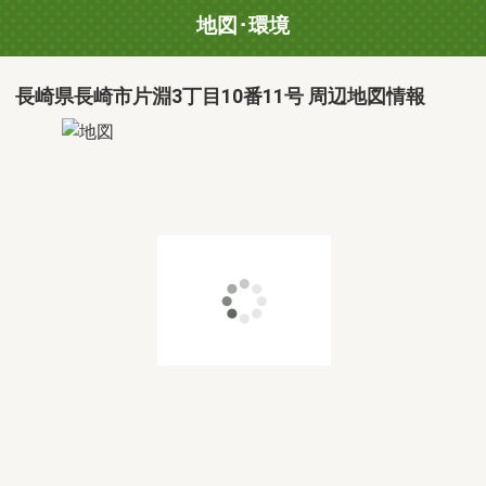
地図･環境
長崎県長崎市片淵3丁目10番11号 周辺地図情報