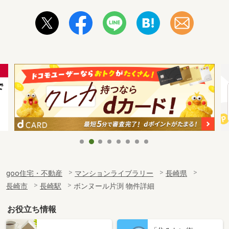
goo住宅・不動産
マンションライブラリー
長崎県
長崎市
長崎駅
ボンヌール片渕 物件詳細
お役立ち情報