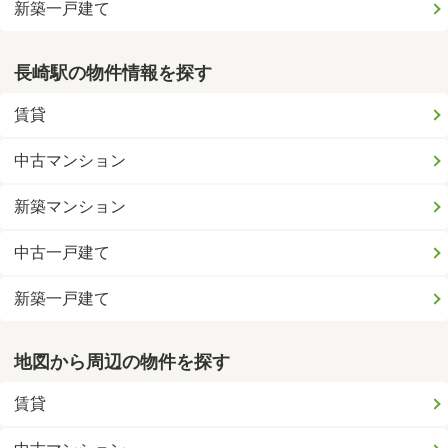
新築一戸建て
長崎駅の物件情報を探す
賃貸
中古マンション
新築マンション
中古一戸建て
新築一戸建て
地図から周辺の物件を探す
賃貸