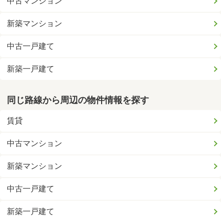
中古マンション
新築マンション
中古一戸建て
新築一戸建て
同じ路線から周辺の物件情報を探す
賃貸
中古マンション
新築マンション
中古一戸建て
新築一戸建て