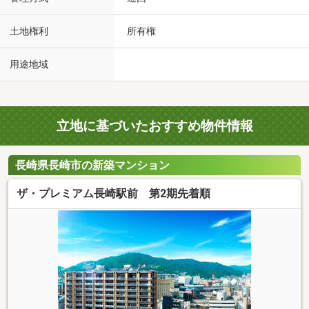
土地権利
所有権
用途地域
立地に基づいたおすすめ物件情報
長崎県長崎市の新築マンション
ザ・プレミアム長崎駅前 第2期先着順