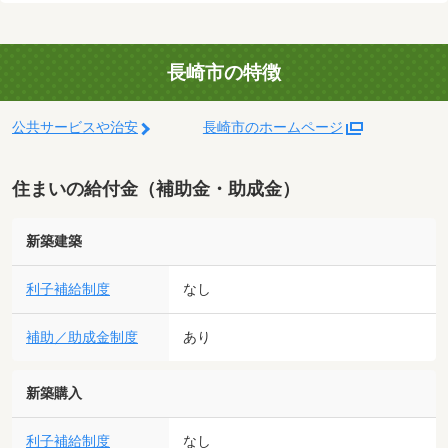
長崎市の特徴
公共サービスや治安
長崎市のホームページ
住まいの給付金（補助金・助成金）
新築建築
利子補給制度
なし
補助／助成金制度
あり
新築購入
利子補給制度
なし