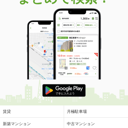
賃貸
月極駐車場
新築マンション
中古マンション