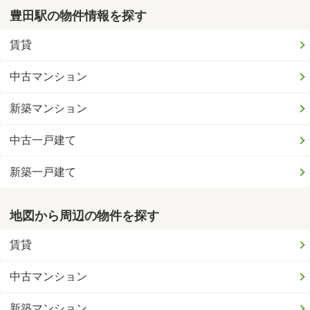
豊田駅の物件情報を探す
賃貸
中古マンション
新築マンション
中古一戸建て
新築一戸建て
地図から周辺の物件を探す
賃貸
中古マンション
新築マンション