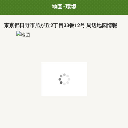
地図･環境
東京都日野市旭が丘2丁目33番12号 周辺地図情報