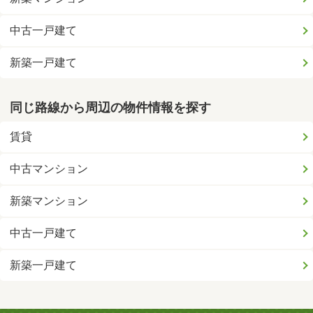
中古一戸建て
新築一戸建て
同じ路線から周辺の物件情報を探す
賃貸
中古マンション
新築マンション
中古一戸建て
新築一戸建て