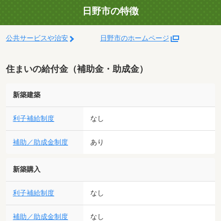
日野市の特徴
公共サービスや治安
日野市のホームページ
住まいの給付金（補助金・助成金）
新築建築
利子補給制度
なし
補助／助成金制度
あり
新築購入
利子補給制度
なし
補助／助成金制度
なし