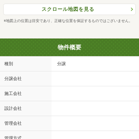
スクロール地図を見る
※地図上の位置は目安であり、正確な位置を保証するものではございません。
物件概要
種別
分譲
分譲会社
施工会社
設計会社
管理会社
管理方式