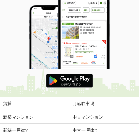
賃貸
月極駐車場
新築マンション
中古マンション
新築一戸建て
中古一戸建て