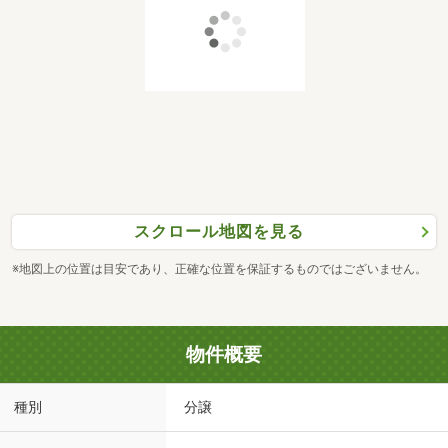
スクロール地図を見る
※地図上の位置は目安であり、正確な位置を保証するものではございません。
物件概要
種別
分譲