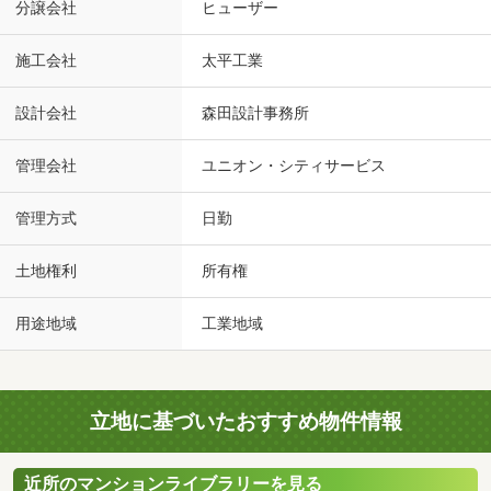
分譲会社
ヒューザー
施工会社
太平工業
設計会社
森田設計事務所
管理会社
ユニオン・シティサービス
管理方式
日勤
土地権利
所有権
用途地域
工業地域
立地に基づいたおすすめ物件情報
近所のマンションライブラリーを見る