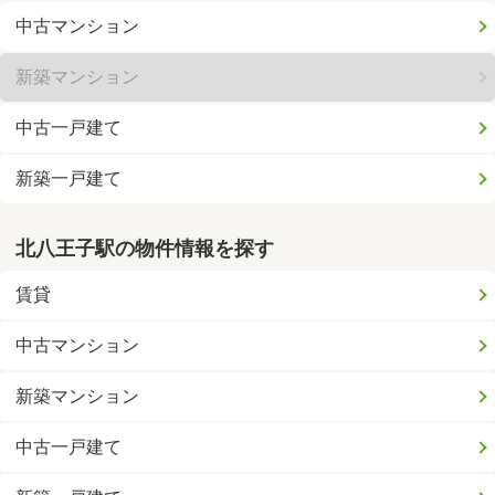
中古マンション
新築マンション
中古一戸建て
新築一戸建て
北八王子駅の物件情報を探す
賃貸
中古マンション
新築マンション
中古一戸建て