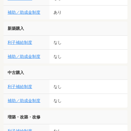
補助／助成金制度
あり
新築購入
利子補給制度
なし
補助／助成金制度
なし
中古購入
利子補給制度
なし
補助／助成金制度
なし
増築・改築・改修
なし