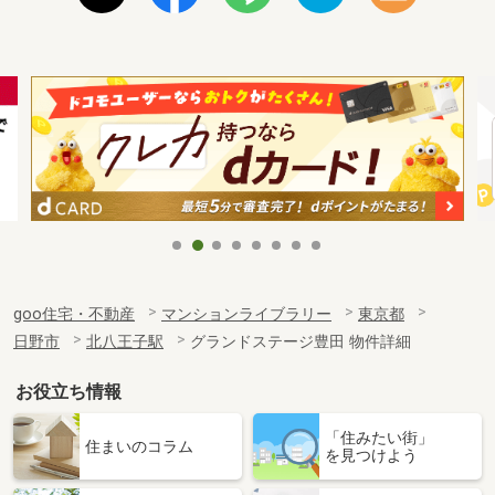
goo住宅・不動産
マンションライブラリー
東京都
日野市
北八王子駅
グランドステージ豊田 物件詳細
お役立ち情報
「住みたい街」
住まいのコラム
を見つけよう