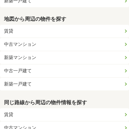
新築一戸建て
地図から周辺の物件を探す
賃貸
中古マンション
新築マンション
中古一戸建て
新築一戸建て
同じ路線から周辺の物件情報を探す
賃貸
中古マンション