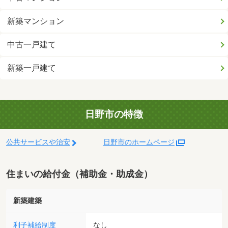
新築マンション
中古一戸建て
新築一戸建て
日野市の特徴
公共サービスや治安
日野市のホームページ
住まいの給付金（補助金・助成金）
新築建築
利子補給制度
なし