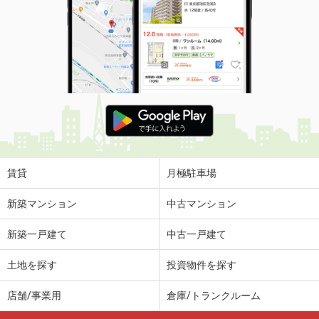
賃貸
月極駐車場
新築マンション
中古マンション
新築一戸建て
中古一戸建て
土地を探す
投資物件を探す
店舗/事業用
倉庫/トランクルーム