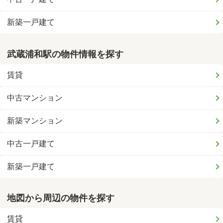
新築一戸建て
武蔵浦和駅の物件情報を探す
賃貸
中古マンション
新築マンション
中古一戸建て
新築一戸建て
地図から周辺の物件を探す
賃貸