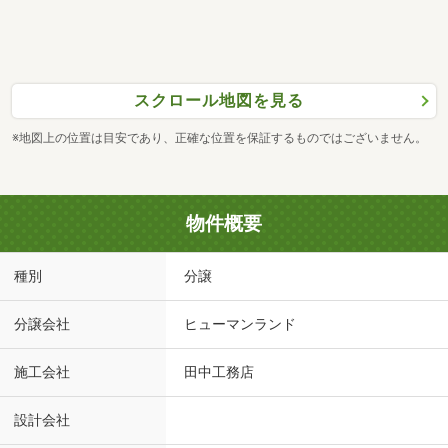
スクロール地図を見る
※地図上の位置は目安であり、正確な位置を保証するものではございません。
物件概要
種別
分譲
分譲会社
ヒューマンランド
施工会社
田中工務店
設計会社