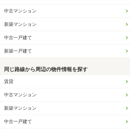
中古マンション
新築マンション
中古一戸建て
新築一戸建て
同じ路線から周辺の物件情報を探す
賃貸
中古マンション
新築マンション
中古一戸建て