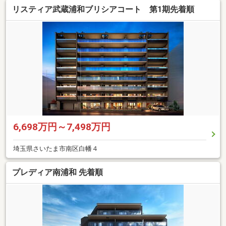
リスティア武蔵浦和ブリシアコート 第1期先着順
6,698万円～7,498万円
埼玉県さいたま市南区白幡４
プレディア南浦和 先着順