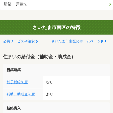
新築一戸建て
さいたま市南区の特徴
公共サービスや治安
さいたま市南区のホームページ
住まいの給付金（補助金・助成金）
新築建築
利子補給制度
なし
補助／助成金制度
あり
新築購入