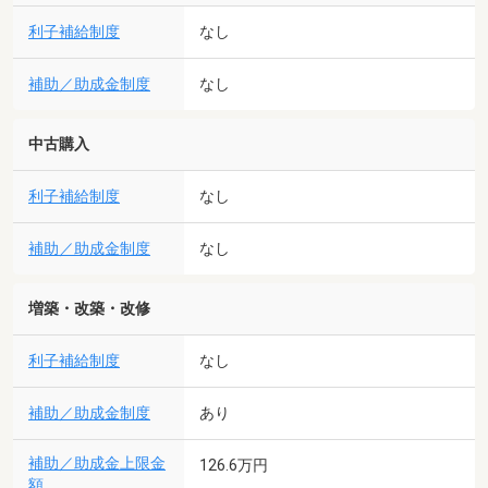
利子補給制度
なし
補助／助成金制度
なし
中古購入
利子補給制度
なし
補助／助成金制度
なし
増築・改築・改修
利子補給制度
なし
補助／助成金制度
あり
補助／助成金上限金
126.6万円
額