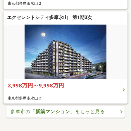
東京都多摩市永山２
エクセレントシティ多摩永山 第1期3次
3,998万円～9,998万円
東京都多摩市永山２
多摩市の「
新築マンション
」をもっと見る