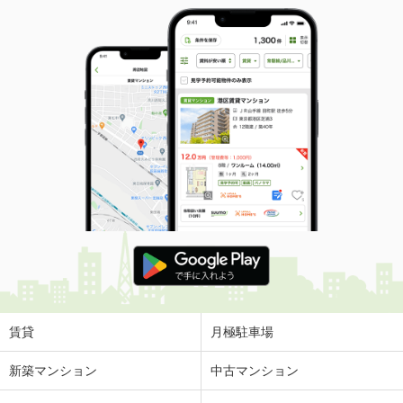
賃貸
月極駐車場
新築マンション
中古マンション