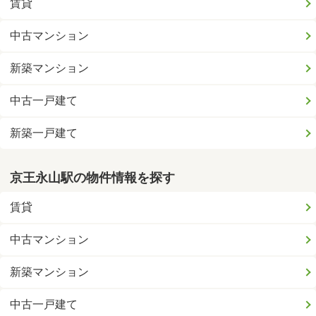
賃貸
中古マンション
新築マンション
中古一戸建て
新築一戸建て
京王永山駅の物件情報を探す
賃貸
中古マンション
新築マンション
中古一戸建て