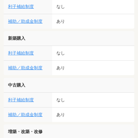
利子補給制度
なし
補助／助成金制度
あり
新築購入
利子補給制度
なし
補助／助成金制度
あり
中古購入
利子補給制度
なし
補助／助成金制度
あり
増築・改築・改修