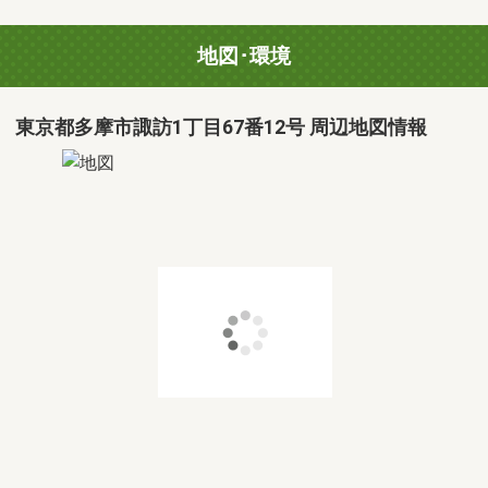
地図･環境
東京都多摩市諏訪1丁目67番12号 周辺地図情報