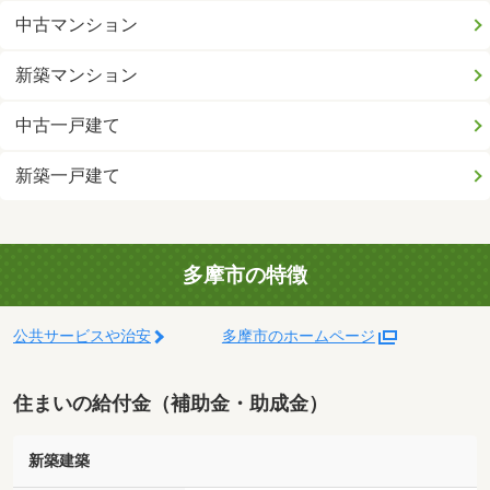
中古マンション
新築マンション
中古一戸建て
新築一戸建て
多摩市の特徴
公共サービスや治安
多摩市のホームページ
住まいの給付金（補助金・助成金）
新築建築