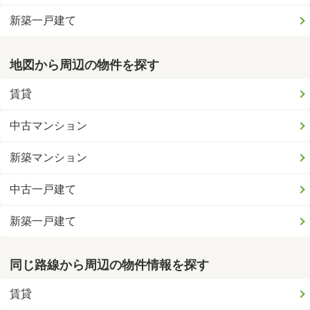
新築一戸建て
地図から周辺の物件を探す
賃貸
中古マンション
新築マンション
中古一戸建て
新築一戸建て
同じ路線から周辺の物件情報を探す
賃貸