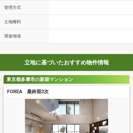
管理方式
土地権利
用途地域
立地に基づいたおすすめ物件情報
東京都多摩市の新築マンション
FOREA 最終期3次