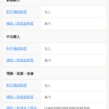
新築購入
利子補給制度
なし
補助／助成金制度
あり
中古購入
利子補給制度
なし
補助／助成金制度
あり
増築・改築・改修
利子補給制度
なし
補助／助成金制度
あり
補助／助成金上限金
(1)60万円(2)50万円(3)30万円