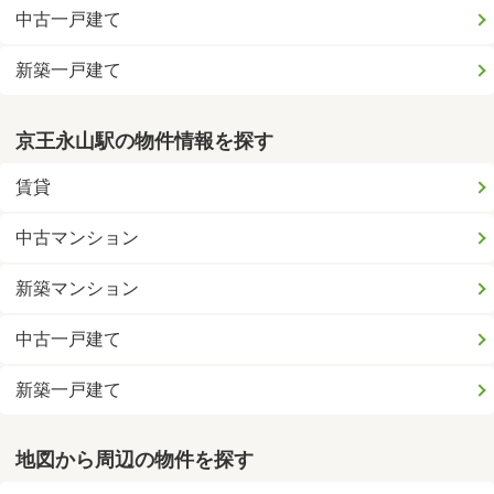
中古一戸建て
新築一戸建て
京王永山駅の物件情報を探す
賃貸
中古マンション
新築マンション
中古一戸建て
新築一戸建て
地図から周辺の物件を探す