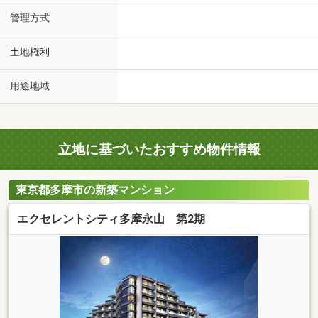
管理方式
土地権利
用途地域
立地に基づいたおすすめ物件情報
東京都多摩市の新築マンション
エクセレントシティ多摩永山 第2期