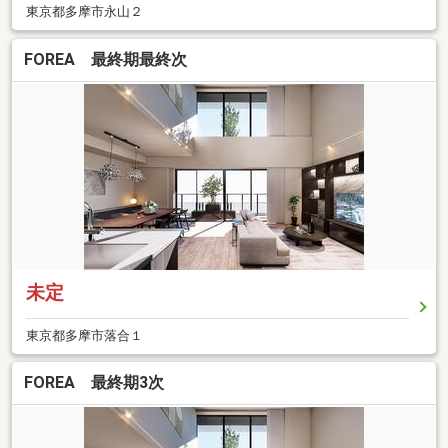
東京都多摩市永山２
FOREA 最終期最終次
未定
東京都多摩市落合１
FOREA 最終期3次