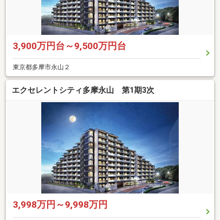
3,900万円台～9,500万円台
東京都多摩市永山２
エクセレントシティ多摩永山 第1期3次
3,998万円～9,998万円