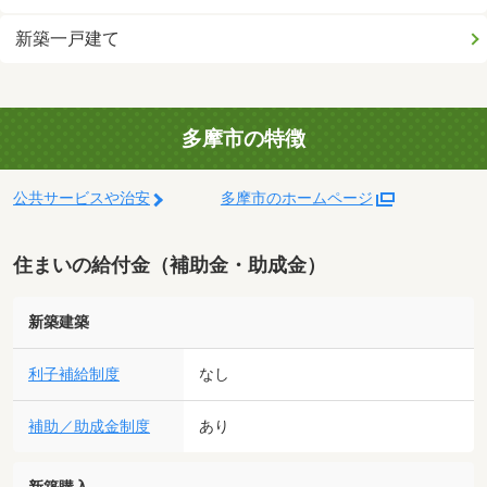
新築一戸建て
多摩市の特徴
公共サービスや治安
多摩市のホームページ
住まいの給付金（補助金・助成金）
新築建築
利子補給制度
なし
補助／助成金制度
あり