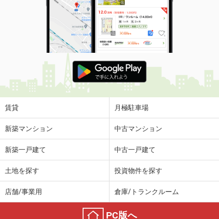
賃貸
月極駐車場
新築マンション
中古マンション
新築一戸建て
中古一戸建て
土地を探す
投資物件を探す
店舗/事業用
倉庫/トランクルーム
PC版へ