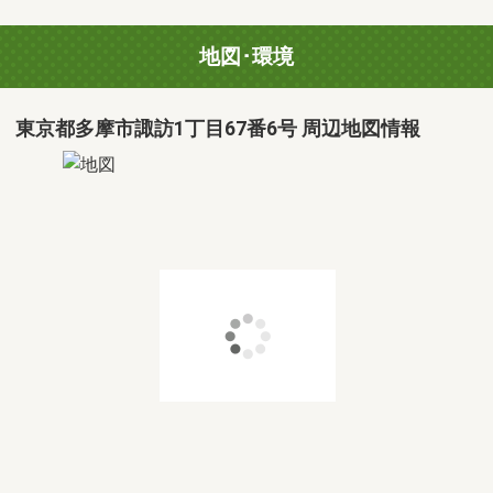
地図･環境
東京都多摩市諏訪1丁目67番6号 周辺地図情報