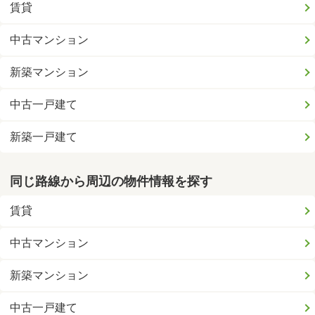
賃貸
中古マンション
新築マンション
中古一戸建て
新築一戸建て
同じ路線から周辺の物件情報を探す
賃貸
中古マンション
新築マンション
中古一戸建て