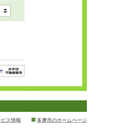
ービス情報
多摩市のホームページ