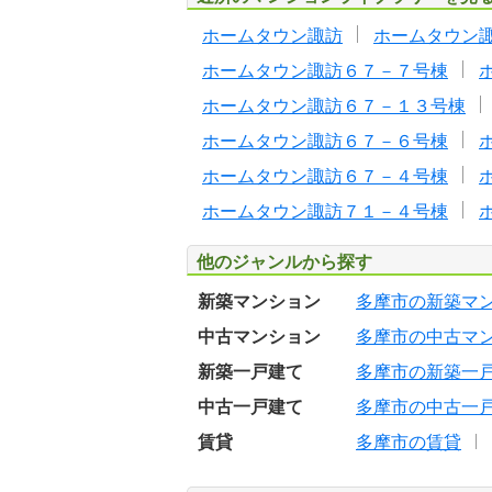
ホームタウン諏訪
ホームタウン
ホームタウン諏訪６７－７号棟
ホームタウン諏訪６７－１３号棟
ホームタウン諏訪６７－６号棟
ホームタウン諏訪６７－４号棟
ホームタウン諏訪７１－４号棟
他のジャンルから探す
新築マンション
多摩市の新築マ
中古マンション
多摩市の中古マ
新築一戸建て
多摩市の新築一
中古一戸建て
多摩市の中古一
賃貸
多摩市の賃貸