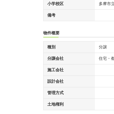
小学校区
多摩市
備考
物件概要
種別
分譲
分譲会社
住宅・
施工会社
設計会社
管理方式
土地権利