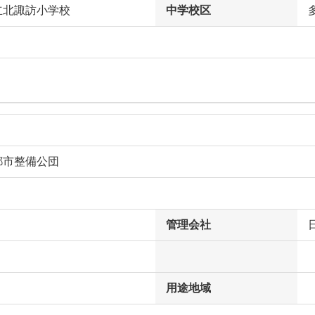
立北諏訪小学校
中学校区
都市整備公団
管理会社
用途地域