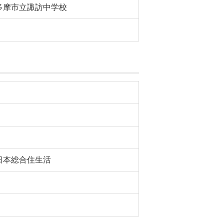
多摩市立諏訪中学校
日本総合住生活