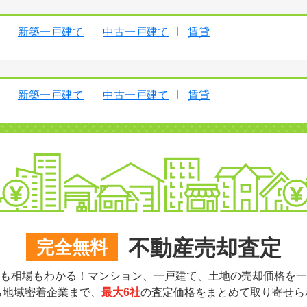
新築一戸建て
中古一戸建て
賃貸
新築一戸建て
中古一戸建て
賃貸
不動産売却査定
完全無料
も相場もわかる！マンション、一戸建て、土地の売却価格を一
ら地域密着企業まで、
最大6社
の査定価格をまとめて取り寄せら