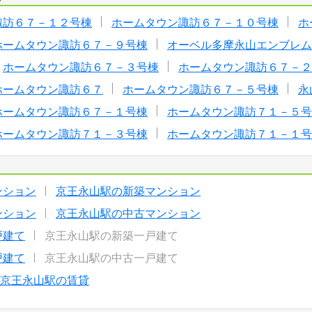
諏訪６７－１２号棟
ホームタウン諏訪６７－１０号棟
ホ
ホームタウン諏訪６７－９号棟
オーベル多摩永山エンブレム
ホームタウン諏訪６７－３号棟
ホームタウン諏訪６７－２
ホームタウン諏訪６７
ホームタウン諏訪６７－５号棟
永
ホームタウン諏訪６７－１号棟
ホームタウン諏訪７１－５号
ホームタウン諏訪７１－３号棟
ホームタウン諏訪７１－１号
ンション
京王永山駅の新築マンション
ンション
京王永山駅の中古マンション
戸建て
京王永山駅の新築一戸建て
戸建て
京王永山駅の中古一戸建て
京王永山駅の賃貸