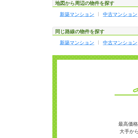
地図から周辺の物件を探す
新築マンション
中古マンション
同じ路線の物件を探す
新築マンション
中古マンション
最高価格
大手か