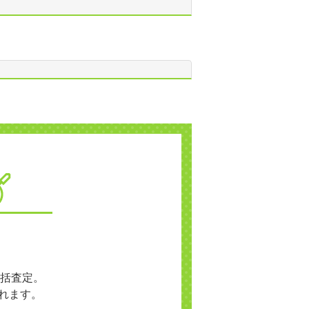
括査定。
れます。