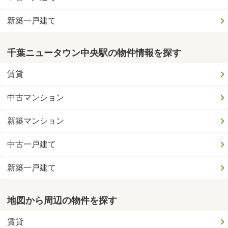
新築一戸建て
千葉ニュータウン中央駅の物件情報を探す
賃貸
中古マンション
新築マンション
中古一戸建て
新築一戸建て
地図から周辺の物件を探す
賃貸