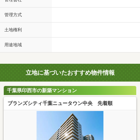
管理方式
土地権利
用途地域
立地に基づいたおすすめ物件情報
千葉県印西市の新築マンション
ブランズシティ千葉ニュータウン中央 先着順