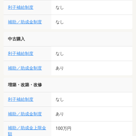
利子補給制度
なし
補助／助成金制度
なし
中古購入
利子補給制度
なし
補助／助成金制度
あり
増築・改築・改修
利子補給制度
なし
補助／助成金制度
あり
補助／助成金上限金
100万円
額