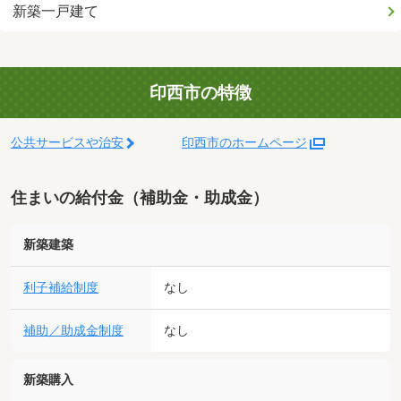
新築一戸建て
印西市の特徴
公共サービスや治安
印西市のホームページ
住まいの給付金（補助金・助成金）
新築建築
利子補給制度
なし
補助／助成金制度
なし
新築購入