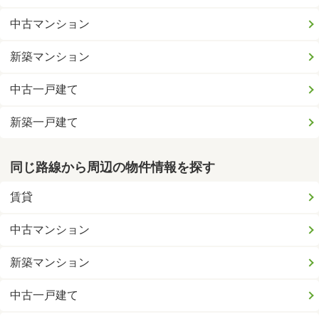
中古マンション
新築マンション
中古一戸建て
新築一戸建て
同じ路線から周辺の物件情報を探す
賃貸
中古マンション
新築マンション
中古一戸建て