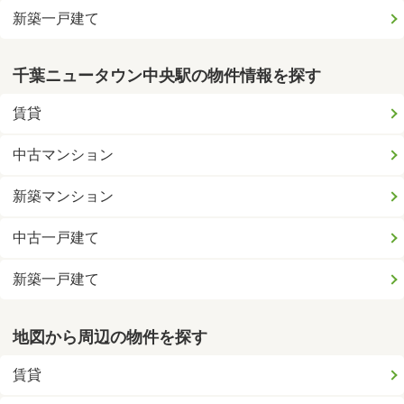
新築一戸建て
千葉ニュータウン中央駅の物件情報を探す
賃貸
中古マンション
新築マンション
中古一戸建て
新築一戸建て
地図から周辺の物件を探す
賃貸