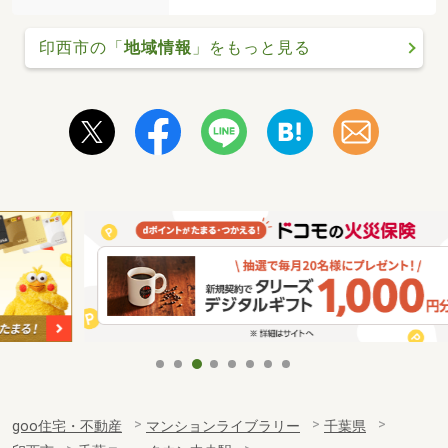
印西市の「
地域情報
」をもっと見る
goo住宅・不動産
マンションライブラリー
千葉県