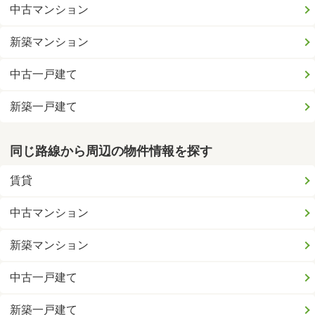
中古マンション
新築マンション
中古一戸建て
新築一戸建て
同じ路線から周辺の物件情報を探す
賃貸
中古マンション
新築マンション
中古一戸建て
新築一戸建て