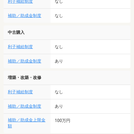
利子補給制度
なし
補助／助成金制度
なし
中古購入
利子補給制度
なし
補助／助成金制度
あり
増築・改築・改修
利子補給制度
なし
補助／助成金制度
あり
補助／助成金上限金
100万円
額