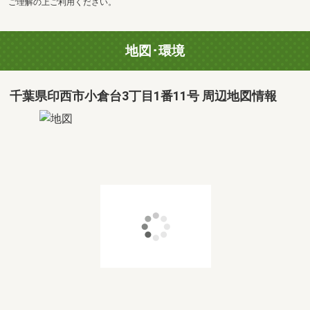
ご理解の上ご利用ください。
地図･環境
千葉県印西市小倉台3丁目1番11号 周辺地図情報