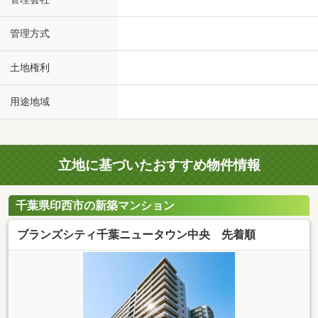
管理方式
土地権利
用途地域
立地に基づいたおすすめ物件情報
千葉県印西市の新築マンション
ブランズシティ千葉ニュータウン中央 先着順