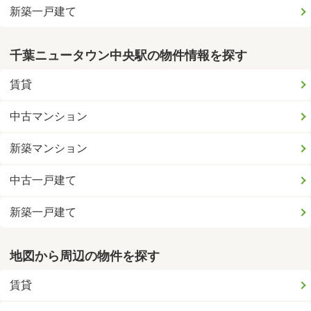
新築一戸建て
千葉ニュータウン中央駅の物件情報を探す
賃貸
中古マンション
新築マンション
中古一戸建て
新築一戸建て
地図から周辺の物件を探す
賃貸