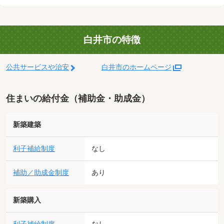
白井市の特徴
公共サービスや治安
白井市のホームページ
住まいの給付金（補助金・助成金）
新築建築
利子補給制度
なし
補助／助成金制度
あり
新築購入
なし