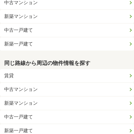
中古マンション
新築マンション
中古一戸建て
新築一戸建て
同じ路線から周辺の物件情報を探す
賃貸
中古マンション
新築マンション
中古一戸建て
新築一戸建て