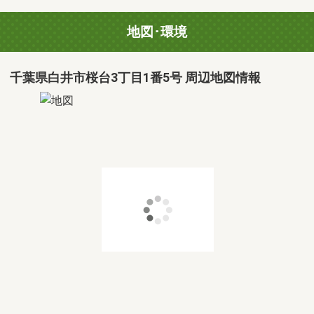
地図･環境
千葉県白井市桜台3丁目1番5号 周辺地図情報