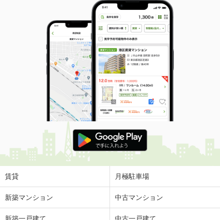
賃貸
月極駐車場
新築マンション
中古マンション
新築一戸建て
中古一戸建て