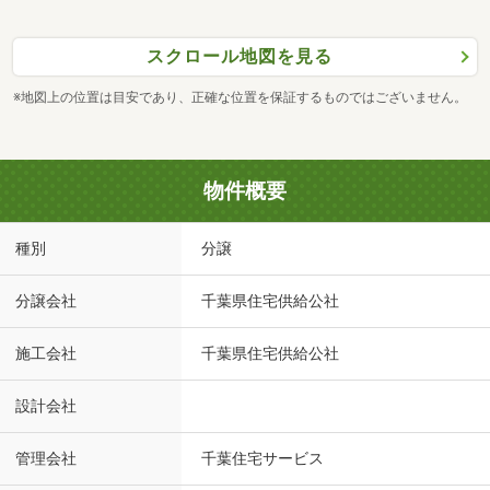
スクロール地図を見る
※地図上の位置は目安であり、正確な位置を保証するものではございません。
物件概要
種別
分譲
分譲会社
千葉県住宅供給公社
施工会社
千葉県住宅供給公社
設計会社
管理会社
千葉住宅サービス