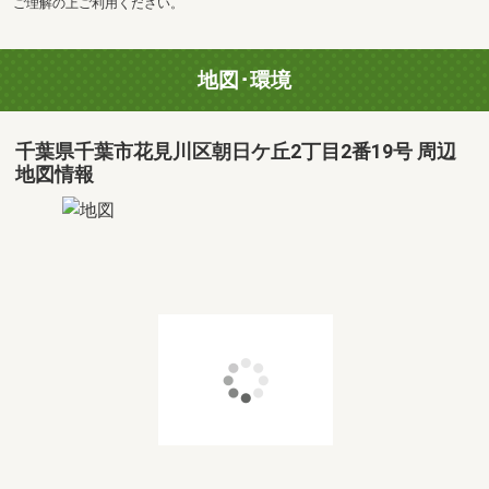
ご理解の上ご利用ください。
地図･環境
千葉県千葉市花見川区朝日ケ丘2丁目2番19号 周辺
地図情報