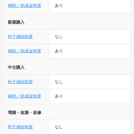
補助／助成金制度
あり
新築購入
利子補給制度
なし
補助／助成金制度
あり
中古購入
利子補給制度
なし
補助／助成金制度
あり
増築・改築・改修
利子補給制度
なし