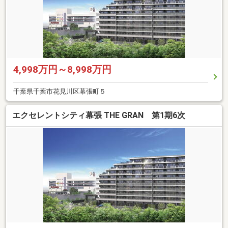
4,998万円～8,998万円
千葉県千葉市花見川区幕張町５
エクセレントシティ幕張 THE GRAN 第1期6次