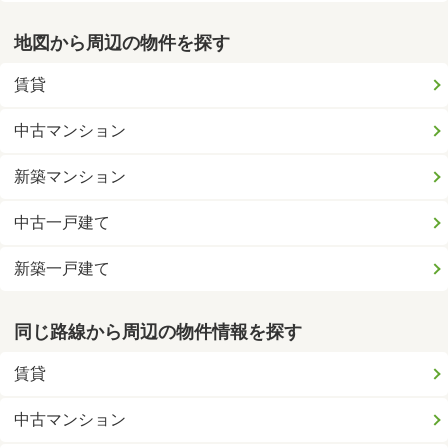
地図から周辺の物件を探す
賃貸
中古マンション
新築マンション
中古一戸建て
新築一戸建て
同じ路線から周辺の物件情報を探す
賃貸
中古マンション