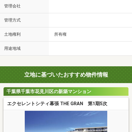
管理会社
管理方式
土地権利
所有権
用途地域
立地に基づいたおすすめ物件情報
千葉県千葉市花見川区の新築マンション
エクセレントシティ幕張 THE GRAN 第1期5次