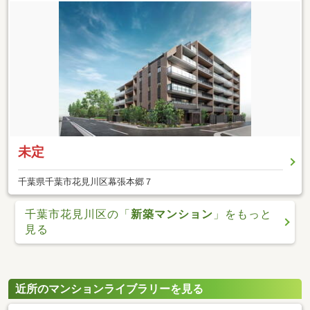
未定
千葉県千葉市花見川区幕張本郷７
千葉市花見川区の「
新築マンション
」をもっと
見る
近所のマンションライブラリーを見る