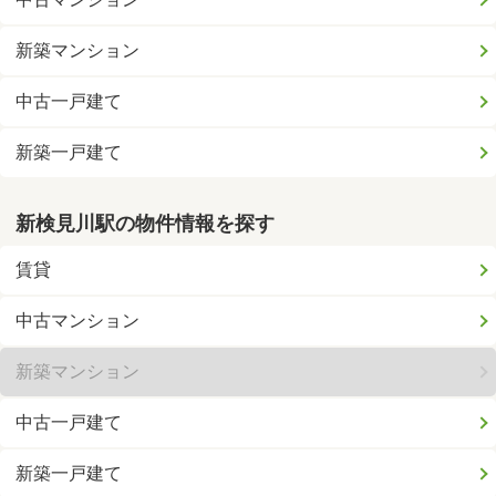
新築マンション
中古一戸建て
新築一戸建て
新検見川駅の物件情報を探す
賃貸
中古マンション
新築マンション
中古一戸建て
新築一戸建て