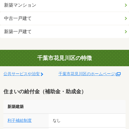
新築マンション
中古一戸建て
新築一戸建て
千葉市花見川区の特徴
公共サービスや治安
千葉市花見川区のホームページ
住まいの給付金（補助金・助成金）
新築建築
利子補給制度
なし