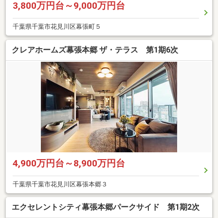
3,800万円台～9,000万円台
千葉県千葉市花見川区幕張町５
クレアホームズ幕張本郷 ザ・テラス 第1期6次
4,900万円台～8,900万円台
千葉県千葉市花見川区幕張本郷３
エクセレントシティ幕張本郷パークサイド 第1期2次