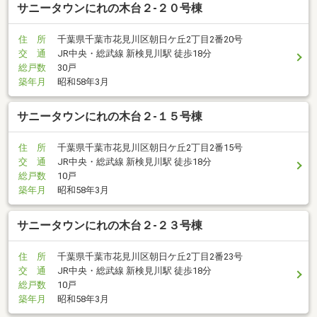
サニータウンにれの木台２-２０号棟
住 所
千葉県千葉市花見川区朝日ケ丘2丁目2番20号
交 通
JR中央・総武線 新検見川駅 徒歩18分
総戸数
30戸
築年月
昭和58年3月
サニータウンにれの木台２-１５号棟
住 所
千葉県千葉市花見川区朝日ケ丘2丁目2番15号
交 通
JR中央・総武線 新検見川駅 徒歩18分
総戸数
10戸
築年月
昭和58年3月
サニータウンにれの木台２-２３号棟
住 所
千葉県千葉市花見川区朝日ケ丘2丁目2番23号
交 通
JR中央・総武線 新検見川駅 徒歩18分
総戸数
10戸
築年月
昭和58年3月