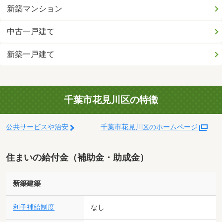
新築マンション
中古一戸建て
新築一戸建て
千葉市花見川区の特徴
公共サービスや治安
千葉市花見川区のホームページ
住まいの給付金（補助金・助成金）
新築建築
利子補給制度
なし