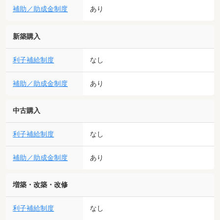
補助／助成金制度
あり
新築購入
利子補給制度
なし
補助／助成金制度
あり
中古購入
利子補給制度
なし
補助／助成金制度
あり
増築・改築・改修
利子補給制度
なし