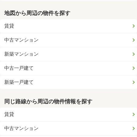
地図から周辺の物件を探す
賃貸
中古マンション
新築マンション
中古一戸建て
新築一戸建て
同じ路線から周辺の物件情報を探す
賃貸
中古マンション