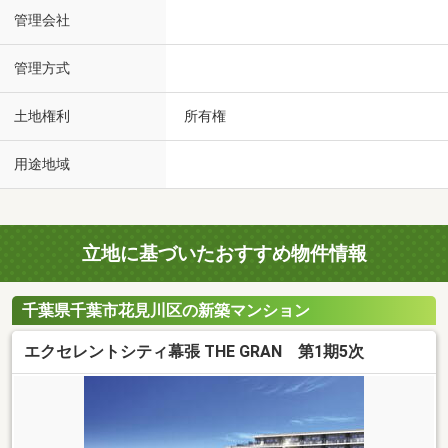
管理会社
管理方式
土地権利
所有権
用途地域
立地に基づいたおすすめ物件情報
千葉県千葉市花見川区の新築マンション
エクセレントシティ幕張 THE GRAN 第1期5次