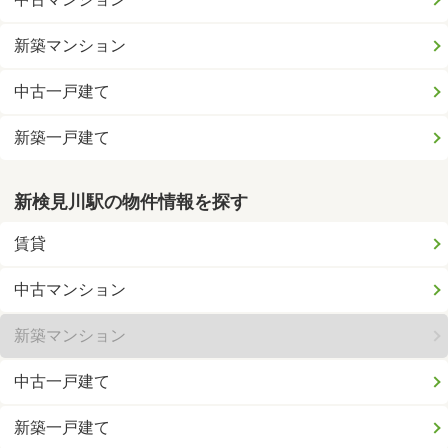
新築マンション
中古一戸建て
新築一戸建て
新検見川駅の物件情報を探す
賃貸
中古マンション
新築マンション
中古一戸建て
新築一戸建て