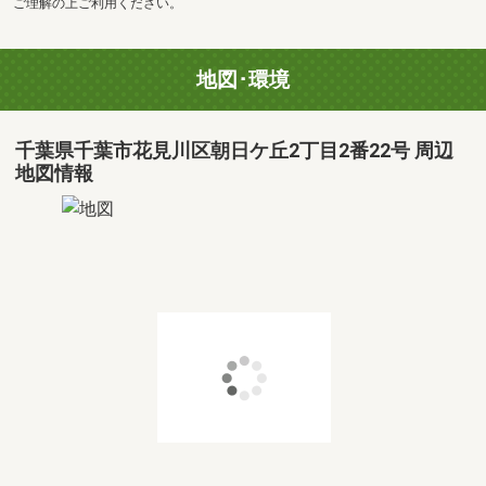
ご理解の上ご利用ください。
地図･環境
千葉県千葉市花見川区朝日ケ丘2丁目2番22号 周辺
地図情報