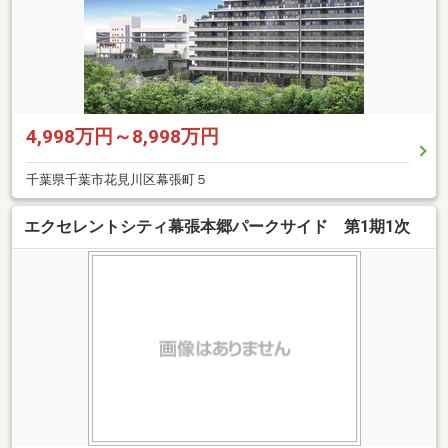
4,998万円～8,998万円
千葉県千葉市花見川区幕張町５
エクセレントシティ幕張本郷パークサイド 第1期1次