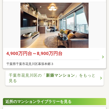
4,900万円台～8,900万円台
千葉県千葉市花見川区幕張本郷３
千葉市花見川区の「
新築マンション
」をもっと
見る
近所のマンションライブラリーを見る