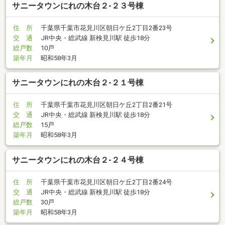
サニータウンにれの木台２-２３号棟
住 所
千葉県千葉市花見川区朝日ケ丘2丁目2番23号
交 通
JR中央・総武線 新検見川駅 徒歩18分
総戸数
10戸
築年月
昭和58年3月
サニータウンにれの木台２-２１号棟
住 所
千葉県千葉市花見川区朝日ケ丘2丁目2番21号
交 通
JR中央・総武線 新検見川駅 徒歩18分
総戸数
15戸
築年月
昭和58年3月
サニータウンにれの木台２-２４号棟
住 所
千葉県千葉市花見川区朝日ケ丘2丁目2番24号
交 通
JR中央・総武線 新検見川駅 徒歩18分
総戸数
30戸
築年月
昭和58年3月