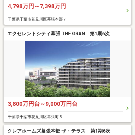
4,798万円～7,398万円
千葉県千葉市花見川区幕張本郷７
エクセレントシティ幕張 THE GRAN 第1期6次
3,800万円台～9,000万円台
千葉県千葉市花見川区幕張町５
クレアホームズ幕張本郷 ザ・テラス 第1期6次