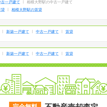
中古一戸建て
相模大野駅の中古一戸建て
賃貸
相模大野駅の賃貸
新築一戸建て
中古一戸建て
賃貸
新築一戸建て
中古一戸建て
賃貸
完全無料