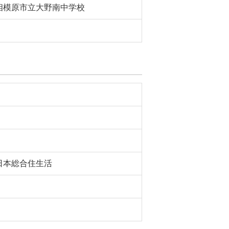
相模原市立大野南中学校
日本総合住生活