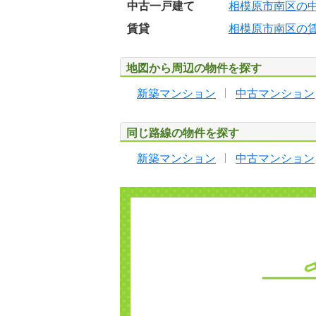
中古一戸建て
相模原市南区の
賃貸
相模原市南区の
地図から周辺の物件を探す
新築マンション
中古マンション
同じ路線の物件を探す
新築マンション
中古マンション