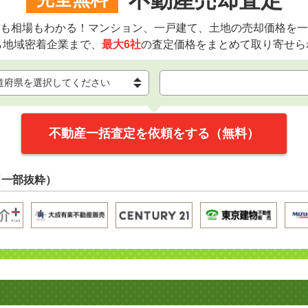
不動産売却査定
も相場もわかる！マンション、一戸建て、土地の売却価格を一
ら地域密着企業まで、
最大6社
の査定価格をまとめて取り寄せら
不動産一括査定を依頼をする（無料）
（一部抜粋）