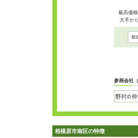
最高価格
大手か
参画会社
相模原市南区の特徴