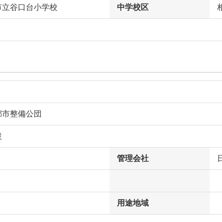
市立谷口台小学校
中学校区
都市整備公団
設
管理会社
用途地域