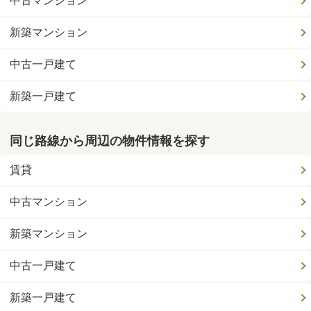
中古マンション
新築マンション
中古一戸建て
新築一戸建て
同じ路線から周辺の物件情報を探す
賃貸
中古マンション
新築マンション
中古一戸建て
新築一戸建て