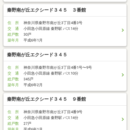
秦野南が丘エクシード３４５ ３番館
住 所
神奈川県秦野市南が丘3丁目4番3号
交 通
小田急小田原線 秦野駅 バス14分
総戸数
30戸
築年月
平成6年1月
秦野南が丘エクシード３４５
住 所
神奈川県秦野市南が丘3丁目4番1号〜9号
交 通
小田急小田原線 秦野駅 バス10分
総戸数
345戸
築年月
平成6年2月
秦野南が丘エクシード３４５ ９番館
住 所
神奈川県秦野市南が丘3丁目4番9号
交 通
小田急小田原線 秦野駅 バス14分
総戸数
27戸
築年月
平成6年1月