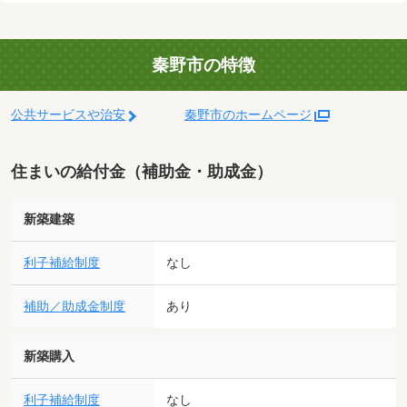
秦野市の特徴
公共サービスや治安
秦野市のホームページ
住まいの給付金（補助金・助成金）
新築建築
利子補給制度
なし
補助／助成金制度
あり
新築購入
利子補給制度
なし