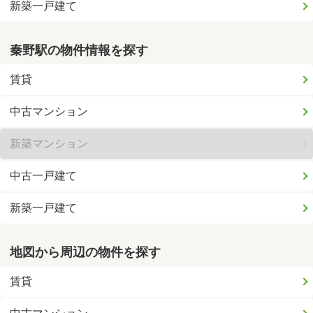
新築一戸建て
秦野駅の物件情報を探す
賃貸
中古マンション
新築マンション
中古一戸建て
新築一戸建て
地図から周辺の物件を探す
賃貸