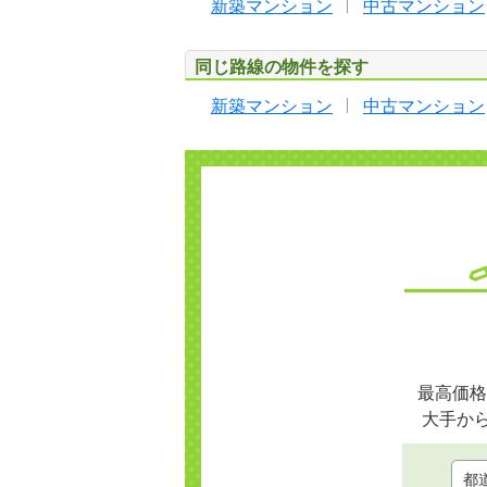
新築マンション
中古マンション
同じ路線の物件を探す
新築マンション
中古マンション
最高価格
大手か