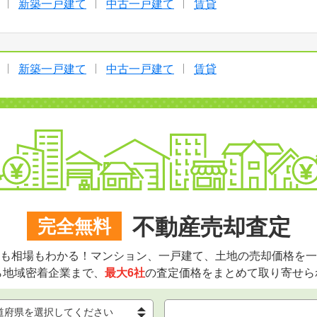
新築一戸建て
中古一戸建て
賃貸
新築一戸建て
中古一戸建て
賃貸
不動産売却査定
完全無料
も相場もわかる！マンション、一戸建て、土地の売却価格を一
ら地域密着企業まで、
最大6社
の査定価格をまとめて取り寄せら