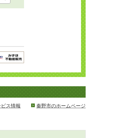
ービス情報
秦野市のホームページ