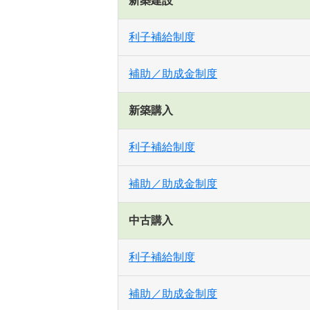
新築建設
利子補給制度
補助／助成金制度
新築購入
利子補給制度
補助／助成金制度
中古購入
利子補給制度
補助／助成金制度