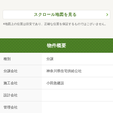
スクロール地図を見る
※地図上の位置は目安であり、正確な位置を保証するものではございません。
物件概要
種別
分譲
分譲会社
神奈川県住宅供給公社
施工会社
小田急建設
設計会社
管理会社