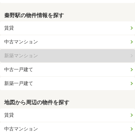
秦野駅の物件情報を探す
賃貸
中古マンション
新築マンション
中古一戸建て
新築一戸建て
地図から周辺の物件を探す
賃貸
中古マンション