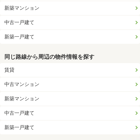
新築マンション
中古一戸建て
新築一戸建て
同じ路線から周辺の物件情報を探す
賃貸
中古マンション
新築マンション
中古一戸建て
新築一戸建て