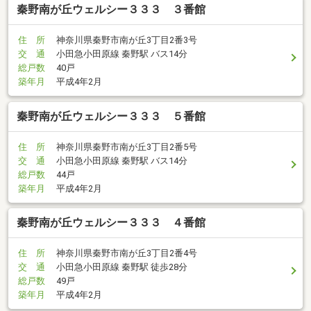
秦野南が丘ウェルシー３３３ ３番館
住 所
神奈川県秦野市南が丘3丁目2番3号
交 通
小田急小田原線 秦野駅 バス14分
総戸数
40戸
築年月
平成4年2月
秦野南が丘ウェルシー３３３ ５番館
住 所
神奈川県秦野市南が丘3丁目2番5号
交 通
小田急小田原線 秦野駅 バス14分
総戸数
44戸
築年月
平成4年2月
秦野南が丘ウェルシー３３３ ４番館
住 所
神奈川県秦野市南が丘3丁目2番4号
交 通
小田急小田原線 秦野駅 徒歩28分
総戸数
49戸
築年月
平成4年2月