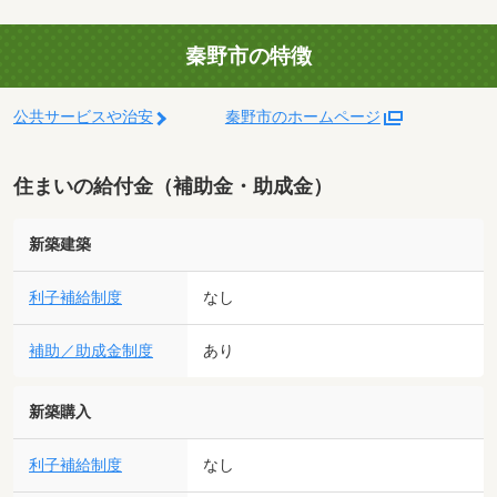
秦野市の特徴
公共サービスや治安
秦野市のホームページ
住まいの給付金（補助金・助成金）
新築建築
利子補給制度
なし
補助／助成金制度
あり
新築購入
利子補給制度
なし